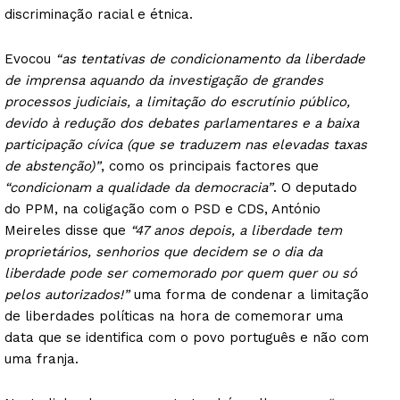
discriminação racial e étnica.
Evocou
“as tentativas de condicionamento da liberdade
de imprensa aquando da investigação de grandes
processos judiciais, a limitação do escrutínio público,
devido à redução dos debates parlamentares e a baixa
participação cívica (que se traduzem nas elevadas taxas
de abstenção)”
, como os principais factores que
“condicionam a qualidade da democracia”
. O deputado
do PPM, na coligação com o PSD e CDS, António
Meireles disse que
“47 anos depois, a liberdade tem
proprietários, senhorios que decidem se o dia da
liberdade pode ser comemorado por quem quer ou só
pelos autorizados!”
uma forma de condenar a limitação
de liberdades políticas na hora de comemorar uma
data que se identifica com o povo português e não com
uma franja.