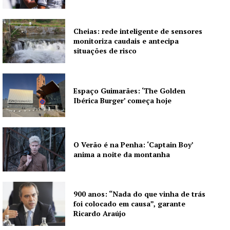
Cheias: rede inteligente de sensores
monitoriza caudais e antecipa
situações de risco
Espaço Guimarães: ‘The Golden
Ibérica Burger’ começa hoje
O Verão é na Penha: ‘Captain Boy’
anima a noite da montanha
900 anos: “Nada do que vinha de trás
foi colocado em causa”, garante
Ricardo Araújo