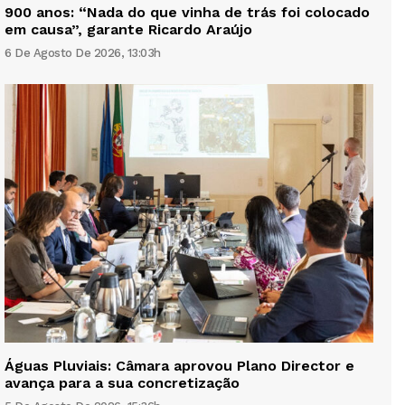
900 anos: “Nada do que vinha de trás foi colocado
em causa”, garante Ricardo Araújo
6 De Agosto De 2026, 13:03h
Águas Pluviais: Câmara aprovou Plano Director e
avança para a sua concretização