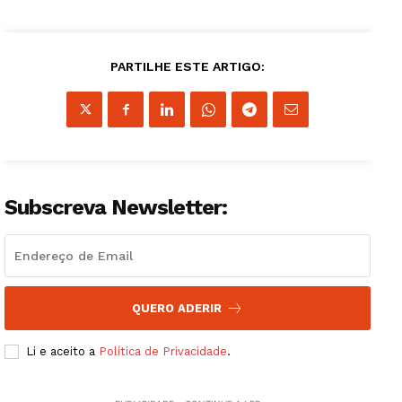
PARTILHE ESTE ARTIGO:
Subscreva Newsletter:
QUERO ADERIR
Li e aceito a
Política de Privacidade
.