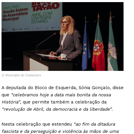
© Município de Guimarães
A deputada do Bloco de Esquerda, Sónia Gonçalo, disse
que
“celebramos hoje a data mais bonita da nossa
História”
, que permite também a celebração da
“revolução de Abril, da democracia e da liberdade”
.
Nesta celebração que estendeu
“ao fim da ditadura
fascista e da perseguição e violência às mãos de uma