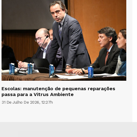
Escolas: manutenção de pequenas reparações
passa para a Vitrus Ambiente
31 De Julho De 2026, 12:27h