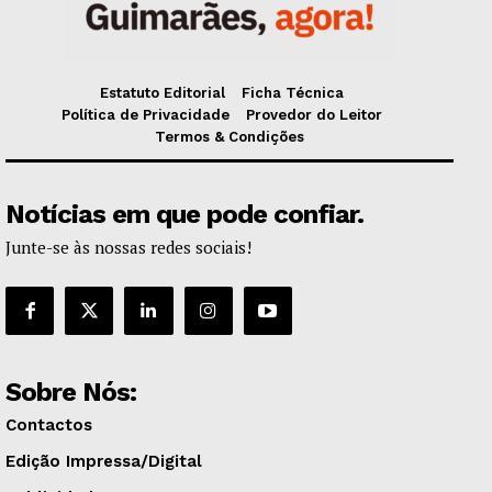
Estatuto Editorial
Ficha Técnica
Política de Privacidade
Provedor do Leitor
Termos & Condições
Notícias em que pode confiar.
Junte-se às nossas redes sociais!
Sobre Nós:
Contactos
Edição Impressa/Digital