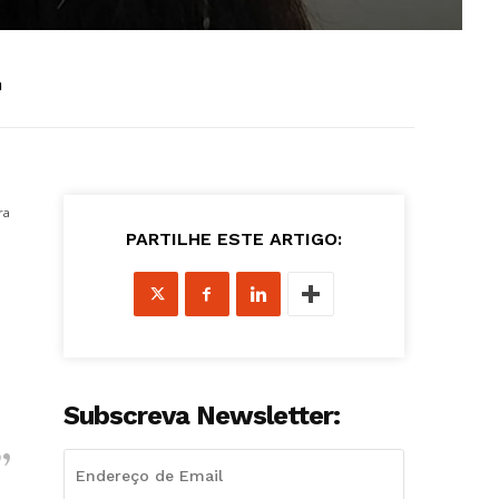
h
ra
PARTILHE ESTE ARTIGO:
Subscreva Newsletter: