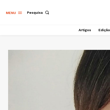
Pesquisa
MENU
Artigos
Edição