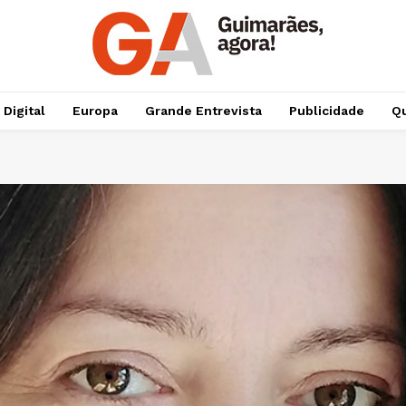
 Digital
Europa
Grande Entrevista
Publicidade
Qu