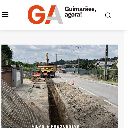
VILAS & FREGUESIAS