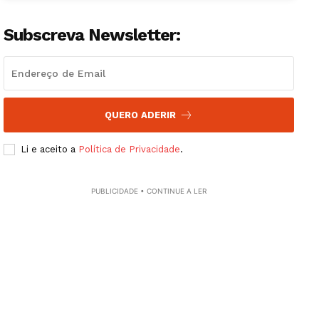
Subscreva Newsletter:
QUERO ADERIR
Li e aceito a
Política de Privacidade
.
PUBLICIDADE • CONTINUE A LER