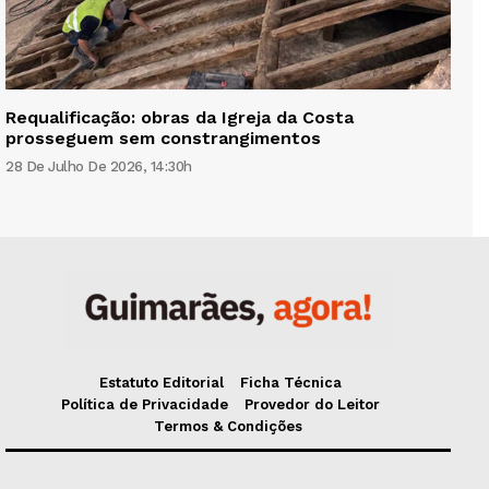
Requalificação: obras da Igreja da Costa
prosseguem sem constrangimentos
28 De Julho De 2026, 14:30h
Estatuto Editorial
Ficha Técnica
Política de Privacidade
Provedor do Leitor
Termos & Condições