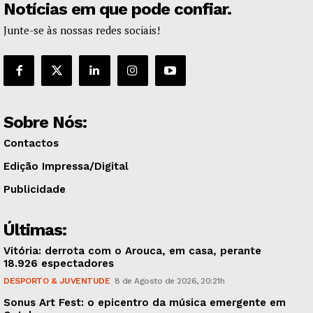
Notícias em que pode confiar.
Junte-se às nossas redes sociais!
Sobre Nós:
Contactos
Edição Impressa/Digital
Publicidade
Últimas:
Vitória: derrota com o Arouca, em casa, perante
18.926 espectadores
DESPORTO & JUVENTUDE
8 de Agosto de 2026, 20:21h
Sonus Art Fest: o epicentro da música emergente em