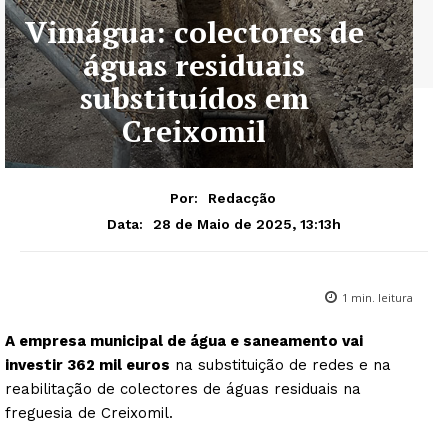
Vimágua: colectores de
águas residuais
substituídos em
Creixomil
Por:
Redacção
28 de Maio de 2025, 13:13h
Data:
1
min. leitura
A empresa municipal de água e saneamento vai
investir 362 mil euros
na substituição de redes e na
reabilitação de colectores de águas residuais na
freguesia de Creixomil.