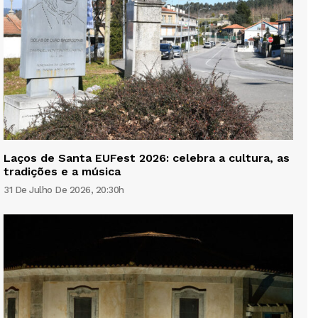
Laços de Santa EUFest 2026: celebra a cultura, as
tradições e a música
31 De Julho De 2026, 20:30h