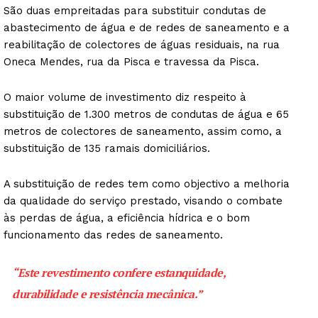
São duas empreitadas para substituir condutas de
abastecimento de água e de redes de saneamento e a
reabilitação de colectores de águas residuais, na rua
Oneca Mendes, rua da Pisca e travessa da Pisca.
O maior volume de investimento diz respeito à
substituição de 1.300 metros de condutas de água e 65
metros de colectores de saneamento, assim como, a
substituição de 135 ramais domiciliários.
A substituição de redes tem como objectivo a melhoria
da qualidade do serviço prestado, visando o combate
às perdas de água, a eficiência hídrica e o bom
funcionamento das redes de saneamento.
“Este revestimento confere estanquidade,
durabilidade e resistência mecânica.”