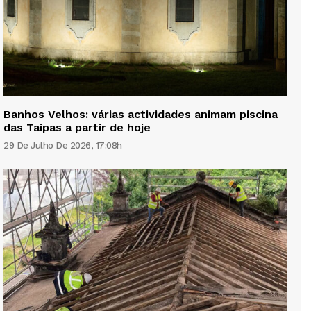
Banhos Velhos: várias actividades animam piscina
das Taipas a partir de hoje
29 De Julho De 2026, 17:08h