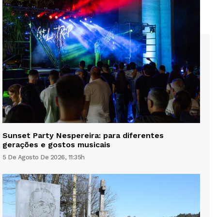
Sunset Party Nespereira: para diferentes
gerações e gostos musicais
5 De Agosto De 2026, 11:35h