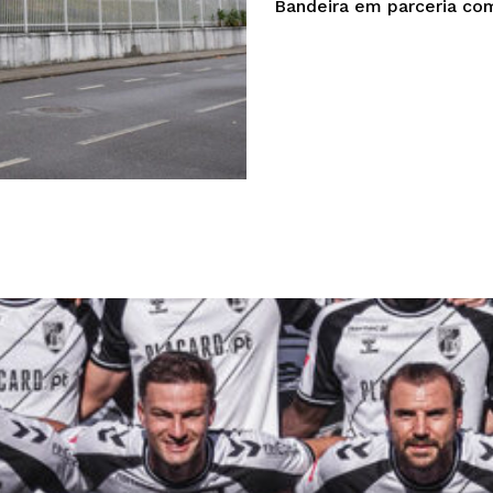
Bandeira em parceria com