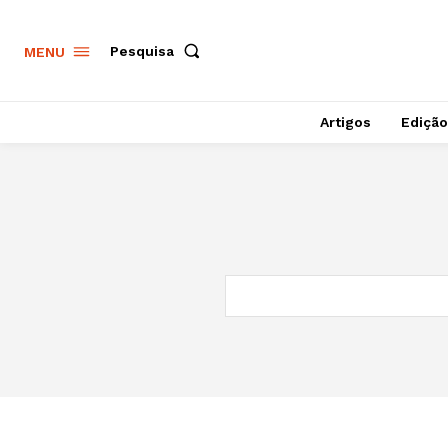
Pesquisa
MENU
Artigos
Edição