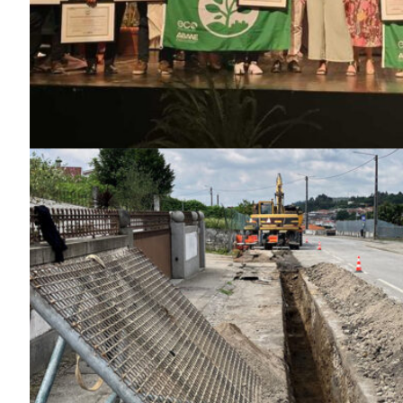
SUBSCREV