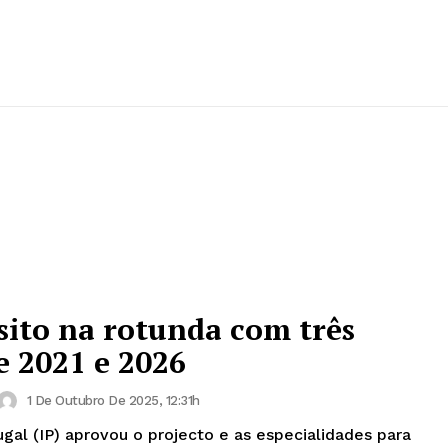
nsito na rotunda com três
e 2021 e 2026
1 De Outubro De 2025, 12:31h
ugal (IP) aprovou o projecto e as especialidades para