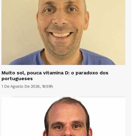
Muito sol, pouca vitamina D: o paradoxo dos
portugueses
1 De Agosto De 2026, 18:59h