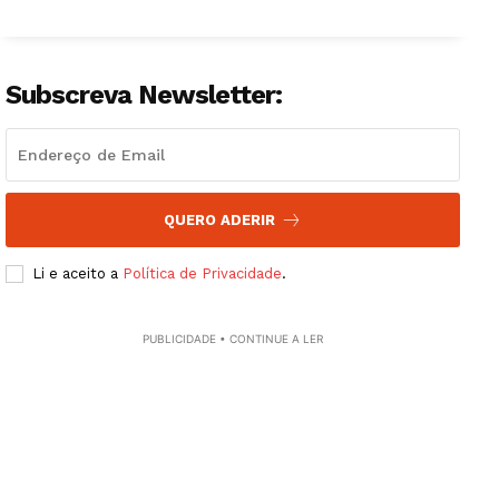
Subscreva Newsletter:
QUERO ADERIR
Li e aceito a
Política de Privacidade
.
PUBLICIDADE • CONTINUE A LER