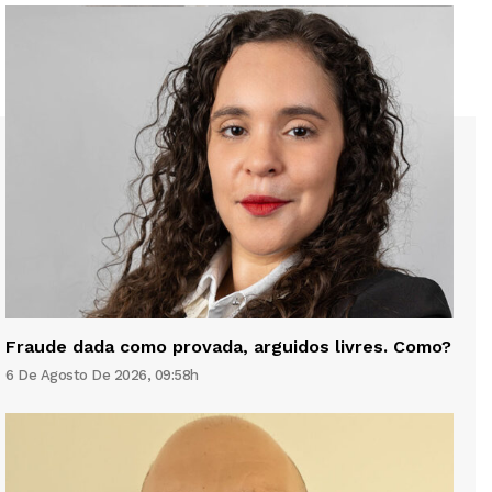
Fraude dada como provada, arguidos livres. Como?
6 De Agosto De 2026, 09:58h