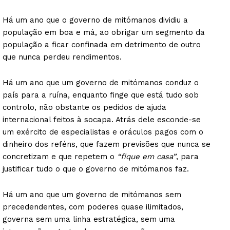
Há um ano que o governo de mitómanos dividiu a
população em boa e má, ao obrigar um segmento da
população a ficar confinada em detrimento de outro
que nunca perdeu rendimentos.
Há um ano que um governo de mitómanos conduz o
país para a ruína, enquanto finge que está tudo sob
controlo, não obstante os pedidos de ajuda
internacional feitos à socapa. Atrás dele esconde-se
um exército de especialistas e oráculos pagos com o
dinheiro dos reféns, que fazem previsões que nunca se
concretizam e que repetem o
“fique em casa”
, para
justificar tudo o que o governo de mitómanos faz.
Há um ano que um governo de mitómanos sem
precedendentes, com poderes quase ilimitados,
governa sem uma linha estratégica, sem uma