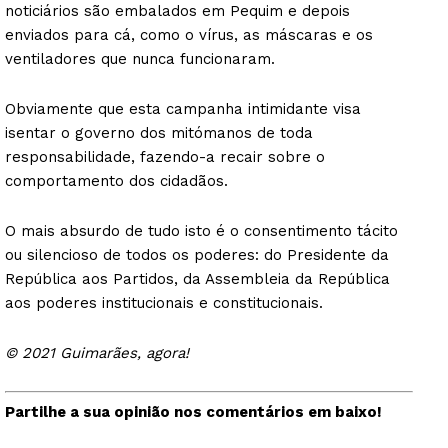
noticiários são embalados em Pequim e depois
enviados para cá, como o vírus, as máscaras e os
ventiladores que nunca funcionaram.
Obviamente que esta campanha intimidante visa
isentar o governo dos mitómanos de toda
responsabilidade, fazendo-a recair sobre o
comportamento dos cidadãos.
O mais absurdo de tudo isto é o consentimento tácito
ou silencioso de todos os poderes: do Presidente da
República aos Partidos, da Assembleia da República
aos poderes institucionais e constitucionais.
© 2021 Guimarães, agora!
Partilhe a sua opinião nos comentários em baixo!