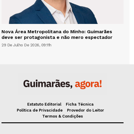
Nova Área Metropolitana do Minho: Guimarães
deve ser protagonista e não mero espectador
29 De Julho De 2026, 09:11h
Estatuto Editorial
Ficha Técnica
Política de Privacidade
Provedor do Leitor
Termos & Condições