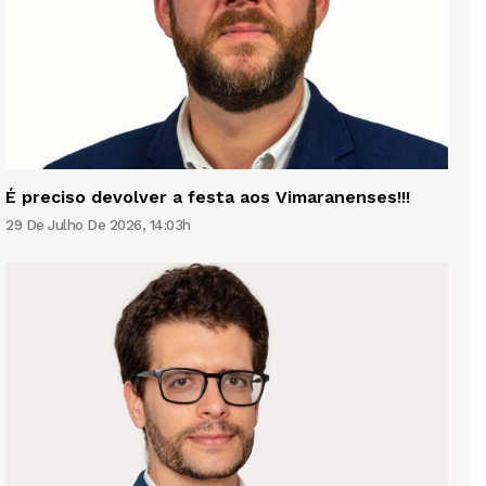
É preciso devolver a festa aos Vimaranenses!!!
29 De Julho De 2026, 14:03h