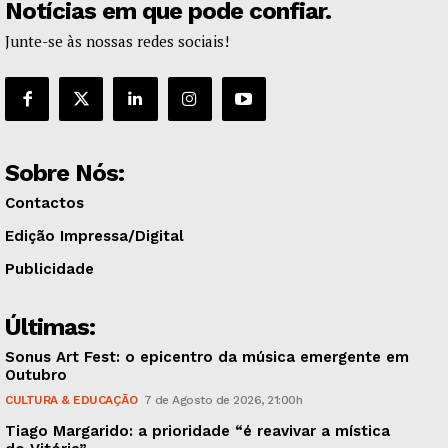
Notícias em que pode confiar.
Junte-se às nossas redes sociais!
Sobre Nós:
Contactos
Edição Impressa/Digital
Publicidade
Últimas:
Sonus Art Fest: o epicentro da música emergente em
Outubro
CULTURA & EDUCAÇÃO
7 de Agosto de 2026, 21:00h
Tiago Margarido: a prioridade “é reavivar a mística