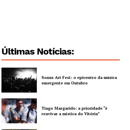
Últimas Notícias:
Sonus Art Fest: o epicentro da música
emergente em Outubro
Tiago Margarido: a prioridade “é
reavivar a mística do Vitória”