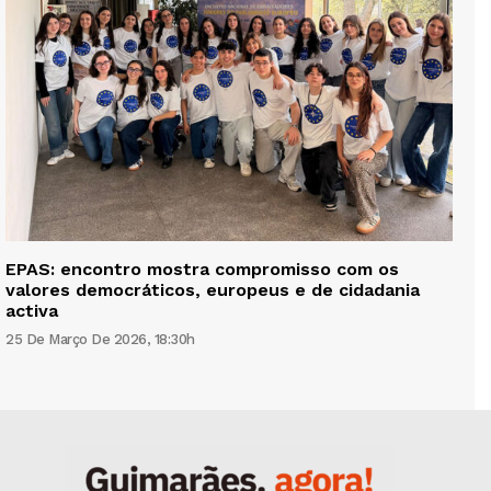
EPAS: encontro mostra compromisso com os
valores democráticos, europeus e de cidadania
activa
25 De Março De 2026, 18:30h