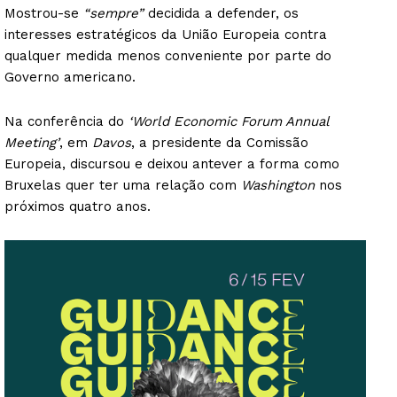
Mostrou-se
“sempre”
decidida a defender, os
interesses estratégicos da União Europeia contra
qualquer medida menos conveniente por parte do
Governo americano.
Na conferência do
‘World Economic Forum Annual
Meeting’
, em
Davos
, a presidente da Comissão
Europeia, discursou e deixou antever a forma como
Bruxelas quer ter uma relação com
Washington
nos
próximos quatro anos.