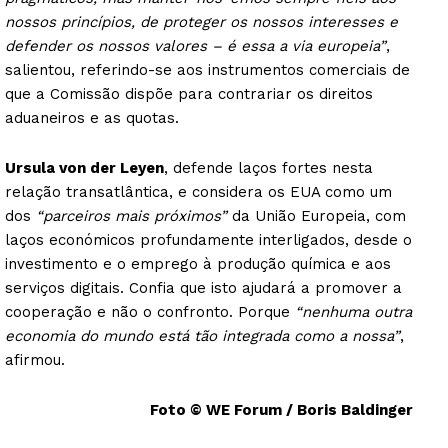
nossos princípios, de proteger os nossos interesses e
defender os nossos valores – é essa a via europeia”
,
salientou, referindo-se aos instrumentos comerciais de
que a Comissão dispõe para contrariar os direitos
aduaneiros e as quotas.
Ursula von der Leyen
, defende laços fortes nesta
relação transatlântica, e considera os EUA como um
dos
“parceiros mais próximos”
da União Europeia, com
laços económicos profundamente interligados, desde o
investimento e o emprego à produção química e aos
serviços digitais. Confia que isto ajudará a promover a
cooperação e não o confronto. Porque
“nenhuma outra
economia do mundo está tão integrada como a nossa”
,
afirmou.
Foto © WE Forum / Boris Baldinger