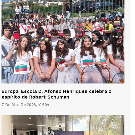
Europa: Escola D. Afonso Henriques celebra o
espírito de Robert Schuman
7 De Maio De 2026, 10:50h