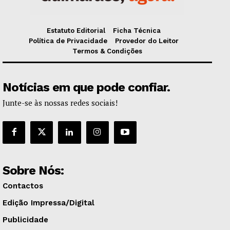
Estatuto Editorial
Ficha Técnica
Política de Privacidade
Provedor do Leitor
Termos & Condições
Notícias em que pode confiar.
Junte-se às nossas redes sociais!
Sobre Nós:
Contactos
Edição Impressa/Digital
Publicidade