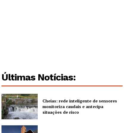
Quero ser Assinante
Últimas Notícias:
Cheias: rede inteligente de sensores
monitoriza caudais e antecipa
situações de risco