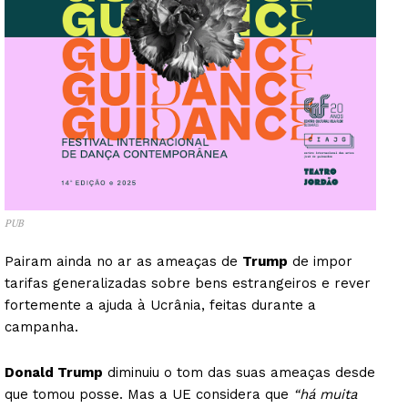
PUB
Pairam ainda no ar as ameaças de
Trump
de impor
tarifas generalizadas sobre bens estrangeiros e rever
fortemente a ajuda à Ucrânia, feitas durante a
campanha.
Donald Trump
diminuiu o tom das suas ameaças desde
que tomou posse. Mas a UE considera que
“há muita