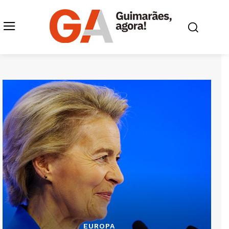
EUROPA