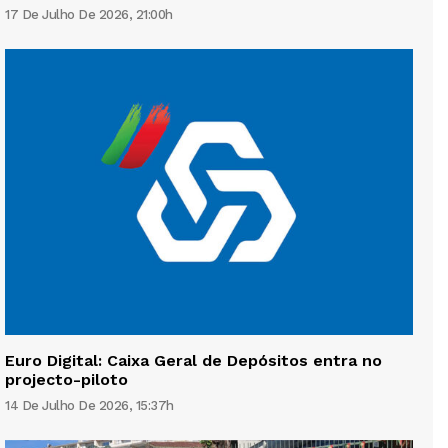
17 De Julho De 2026, 21:00h
Euro Digital: Caixa Geral de Depósitos entra no
projecto-piloto
14 De Julho De 2026, 15:37h