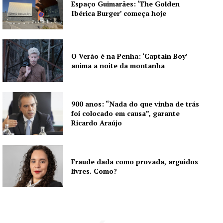
Espaço Guimarães: ‘The Golden
Ibérica Burger’ começa hoje
O Verão é na Penha: ‘Captain Boy’
anima a noite da montanha
900 anos: “Nada do que vinha de trás
foi colocado em causa”, garante
Ricardo Araújo
Fraude dada como provada, arguidos
livres. Como?