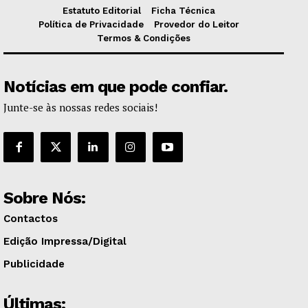
Estatuto Editorial
Ficha Técnica
Política de Privacidade
Provedor do Leitor
Termos & Condições
Notícias em que pode confiar.
Junte-se às nossas redes sociais!
Sobre Nós:
Contactos
Edição Impressa/Digital
Publicidade
Últimas: