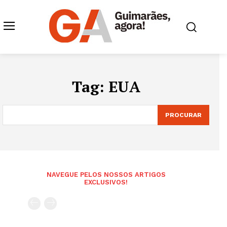
Tag:
EUA
PROCURAR
NAVEGUE PELOS NOSSOS ARTIGOS
EXCLUSIVOS!