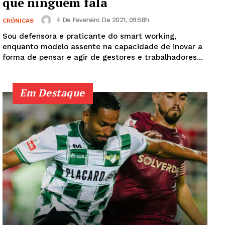
que ninguém fala
4 De Fevereiro De 2021, 09:58h
CRÓNICAS
Sou defensora e praticante do smart working,
enquanto modelo assente na capacidade de inovar a
forma de pensar e agir de gestores e trabalhadores...
Em Destaque