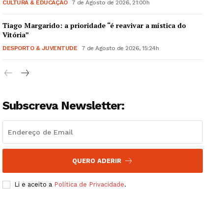
Quero ser Assinante
CULTURA & EDUCAÇÃO
7 de Agosto de 2026, 21:00h
Tiago Margarido: a prioridade “é reavivar a mística do
Vitória”
DESPORTO & JUVENTUDE
7 de Agosto de 2026, 15:24h
Subscreva Newsletter:
QUERO ADERIR
Li e aceito a
Política de Privacidade
.