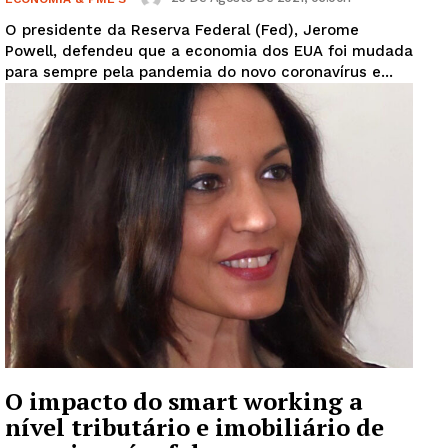
O presidente da Reserva Federal (Fed), Jerome
Powell, defendeu que a economia dos EUA foi mudada
para sempre pela pandemia do novo coronavírus e...
O impacto do smart working a
nível tributário e imobiliário de