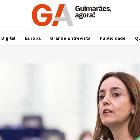
 Digital
Europa
Grande Entrevista
Publicidade
Qu