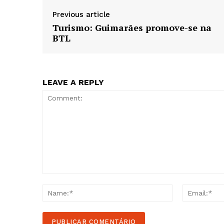
Previous article
Turismo: Guimarães promove-se na
BTL
LEAVE A REPLY
Comment:
Name:*