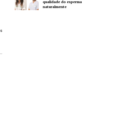
qualidade do esperma
naturalmente
os