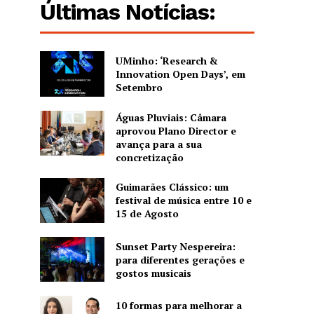
Últimas Notícias:
UMinho: ‘Research &
Innovation Open Days’, em
Setembro
Águas Pluviais: Câmara
aprovou Plano Director e
avança para a sua
concretização
Guimarães Clássico: um
festival de música entre 10 e
15 de Agosto
Sunset Party Nespereira:
para diferentes gerações e
gostos musicais
10 formas para melhorar a