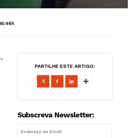
16:46h
ra
PARTILHE ESTE ARTIGO:
Subscreva Newsletter: