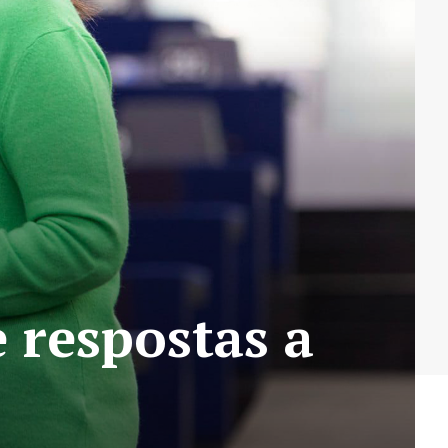
e respostas a