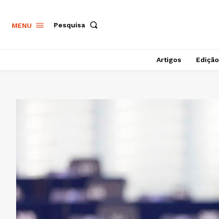
Pesquisa
MENU
Artigos
Edição