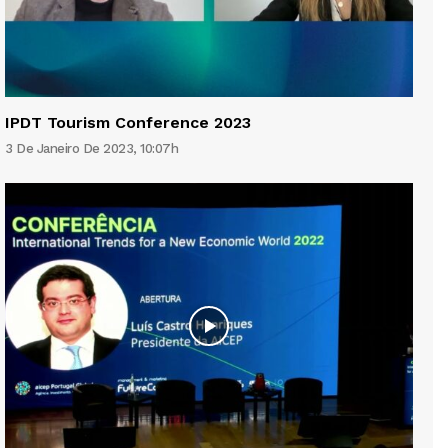
IPDT Tourism Conference 2023
3 De Janeiro De 2023, 10:07h