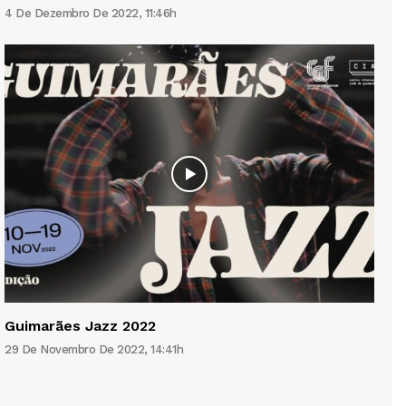
4 De Dezembro De 2022, 11:46h
Guimarães Jazz 2022
29 De Novembro De 2022, 14:41h