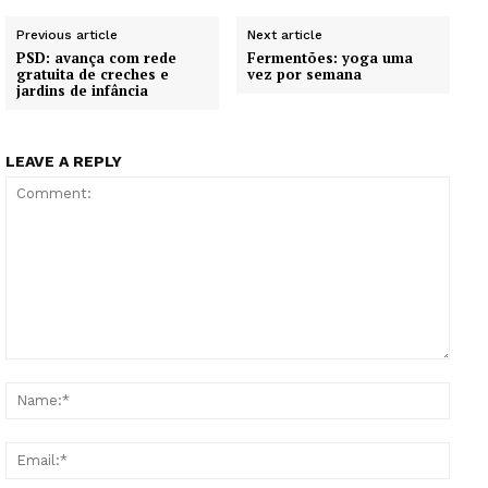
Previous article
Next article
PSD: avança com rede
Fermentões: yoga uma
gratuita de creches e
vez por semana
jardins de infância
LEAVE A REPLY
Comment:
Name
Email