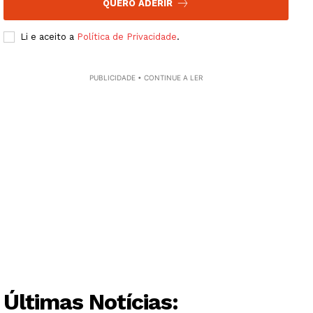
QUERO ADERIR
Li e aceito a
Política de Privacidade
.
PUBLICIDADE • CONTINUE A LER
Últimas Notícias: