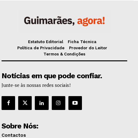
Estatuto Editorial
Ficha Técnica
Política de Privacidade
Provedor do Leitor
Termos & Condições
Notícias em que pode confiar.
Junte-se às nossas redes sociais!
Sobre Nós:
Contactos