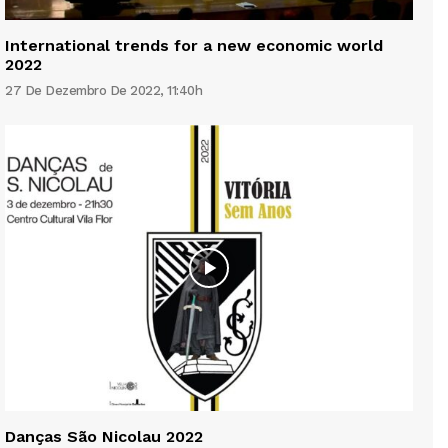
International trends for a new economic world
2022
27 De Dezembro De 2022, 11:40h
Danças São Nicolau 2022