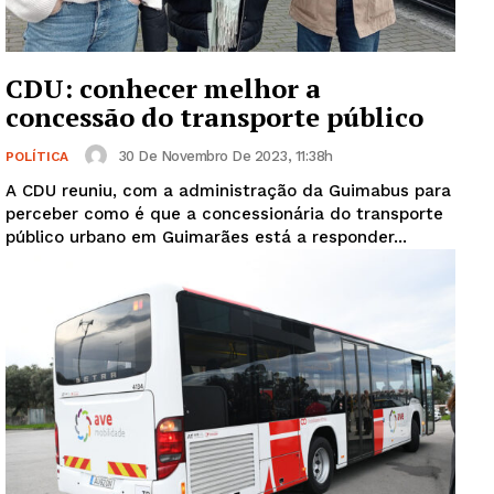
CDU: conhecer melhor a
concessão do transporte público
30 De Novembro De 2023, 11:38h
POLÍTICA
A CDU reuniu, com a administração da Guimabus para
perceber como é que a concessionária do transporte
público urbano em Guimarães está a responder...
Guimarães, agora!