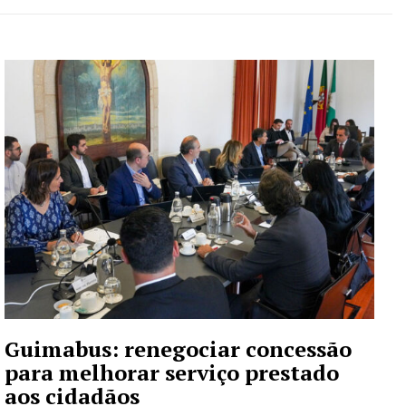
Guimabus: renegociar concessão
para melhorar serviço prestado
aos cidadãos