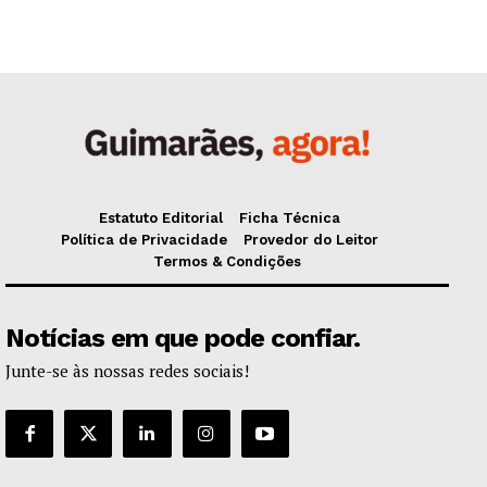
Estatuto Editorial
Ficha Técnica
Política de Privacidade
Provedor do Leitor
Termos & Condições
Notícias em que pode confiar.
Junte-se às nossas redes sociais!