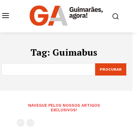
Tag:
Guimabus
PROCURAR
NAVEGUE PELOS NOSSOS ARTIGOS
EXCLUSIVOS!