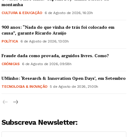
montanha
CULTURA & EDUCAÇÃO
6 de Agosto de 2026, 16:23h
900 anos: “Nada do que vinha de trás foi colocado em
causa”, garante Ricardo Araújo
POLÍTICA
6 de Agosto de 2026, 13:03h
Fraude dada como provada, arguidos livres. Como?
CRÓNICAS
6 de Agosto de 2026, 09:58h
UMinho: ‘Research & Innovation Open Days’, em Setembro
TECNOLOGIA & INOVAÇÃO
5 de Agosto de 2026, 21:00h
Subscreva Newsletter: