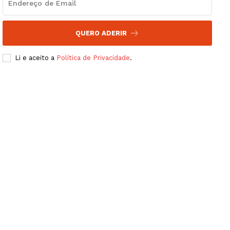
QUERO ADERIR
Li e aceito a
Política de Privacidade
.