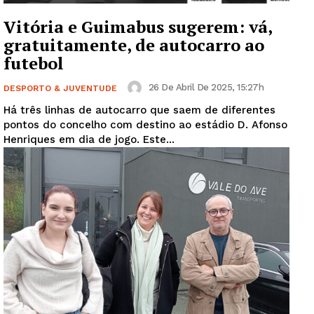
Vitória e Guimabus sugerem: vá,
gratuitamente, de autocarro ao
futebol
26 De Abril De 2025, 15:27h
DESPORTO & JUVENTUDE
Há três linhas de autocarro que saem de diferentes
pontos do concelho com destino ao estádio D. Afonso
Henriques em dia de jogo. Este...