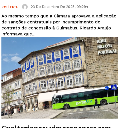
23 De Dezembro De 2025, 09:29h
POLÍTICA
Ao mesmo tempo que a Câmara aprovava a aplicação
de sanções contratuais por incumprimento do
contrato de concessão à Guimabus, Ricardo Araújo
informava que...