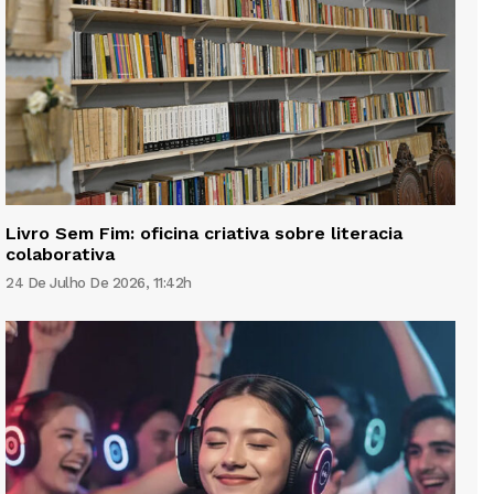
Livro Sem Fim: oficina criativa sobre literacia
colaborativa
24 De Julho De 2026, 11:42h