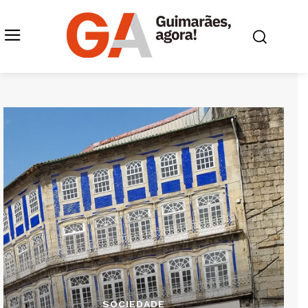
SOCIEDADE