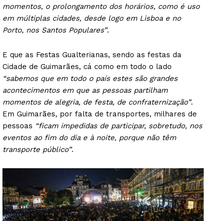
momentos, o prolongamento dos horários, como é uso
em múltiplas cidades, desde logo em Lisboa e no
Porto, nos Santos Populares”
.
E que as Festas Gualterianas, sendo as festas da
Cidade de Guimarães, cá como em todo o lado
“sabemos que em todo o país estes são grandes
acontecimentos em que as pessoas partilham
momentos de alegria, de festa, de confraternização”
.
Em Guimarães, por falta de transportes, milhares de
pessoas
“ficam impedidas de participar, sobretudo, nos
eventos ao fim do dia e à noite, porque não têm
transporte público”
.