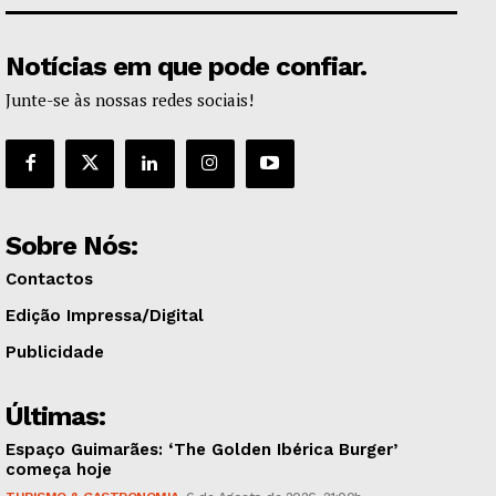
Notícias em que pode confiar.
Junte-se às nossas redes sociais!
Sobre Nós:
Contactos
Edição Impressa/Digital
Publicidade
Últimas:
Espaço Guimarães: ‘The Golden Ibérica Burger’
começa hoje