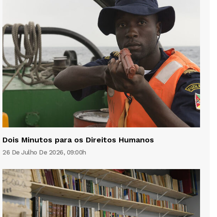
Dois Minutos para os Direitos Humanos
26 De Julho De 2026, 09:00h