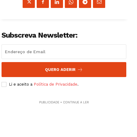
Subscreva Newsletter:
QUERO ADERIR
Li e aceito a
Política de Privacidade
.
PUBLICIDADE • CONTINUE A LER