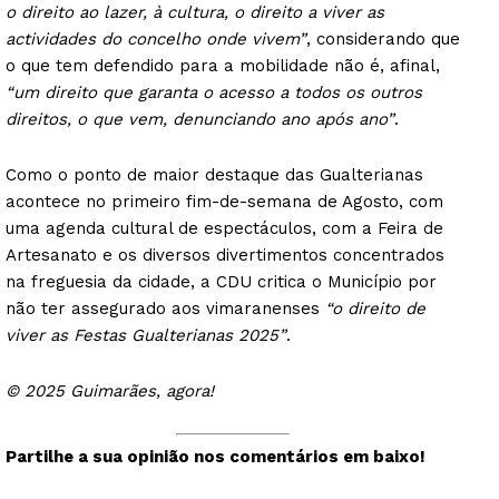
o direito ao lazer, à cultura, o direito a viver as
actividades do concelho onde vivem”
, considerando que
o que tem defendido para a mobilidade não é, afinal,
“um direito que garanta o acesso a todos os outros
direitos, o que vem, denunciando ano após ano”
.
Como o ponto de maior destaque das Gualterianas
acontece no primeiro fim-de-semana de Agosto, com
uma agenda cultural de espectáculos, com a Feira de
Artesanato e os diversos divertimentos concentrados
na freguesia da cidade, a CDU critica o Município por
não ter assegurado aos vimaranenses
“o direito de
viver as Festas Gualterianas 2025”
.
© 2025 Guimarães, agora!
Partilhe a sua opinião nos comentários em baixo!