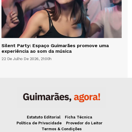
Silent Party: Espaço Guimarães promove uma
experiência ao som da música
22 De Julho De 2026, 21:00h
Estatuto Editorial
Ficha Técnica
Política de Privacidade
Provedor do Leitor
Termos & Condições