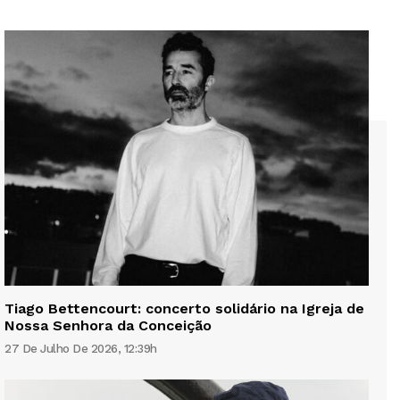
Tiago Bettencourt: concerto solidário na Igreja de
Nossa Senhora da Conceição
27 De Julho De 2026, 12:39h