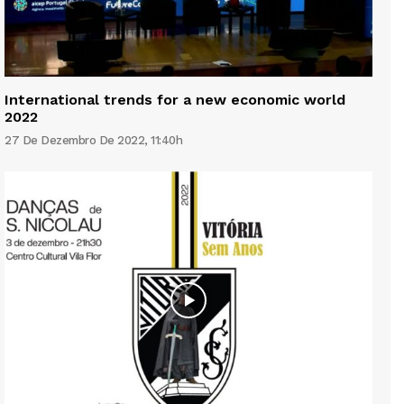
International trends for a new economic world
2022
27 De Dezembro De 2022, 11:40h