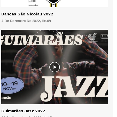
Danças São Nicolau 2022
4 De Dezembro De 2022, 11:46h
Guimarães Jazz 2022