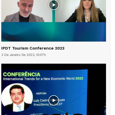
IPDT Tourism Conference 2023
3 De Janeiro De 2023, 10:07h