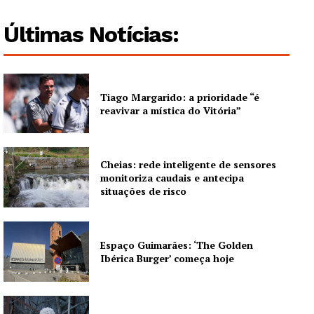
Últimas Notícias:
Tiago Margarido: a prioridade “é
reavivar a mística do Vitória”
Cheias: rede inteligente de sensores
monitoriza caudais e antecipa
situações de risco
Espaço Guimarães: ‘The Golden
Ibérica Burger’ começa hoje
Guimarães, agora!