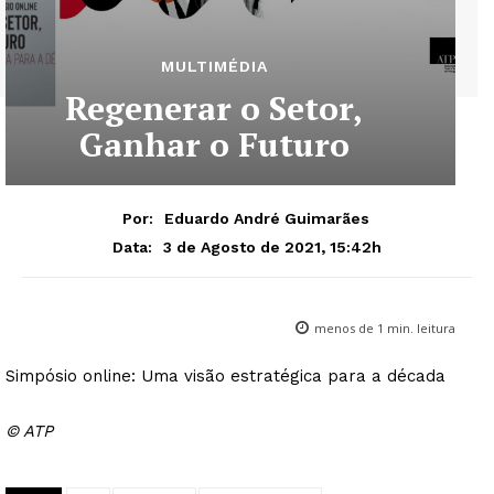
MULTIMÉDIA
Regenerar o Setor,
Ganhar o Futuro
Por:
Eduardo André Guimarães
3 de Agosto de 2021, 15:42h
Data:
menos de 1
min. leitura
Simpósio online: Uma visão estratégica para a década
© ATP