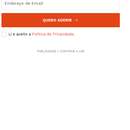
QUERO ADERIR
Li e aceito a
Política de Privacidade
.
PUBLICIDADE • CONTINUE A LER