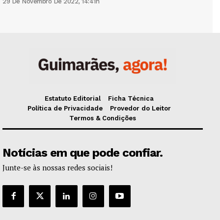
29 De Novembro De 2022, 14:41h
Estatuto Editorial
Ficha Técnica
Política de Privacidade
Provedor do Leitor
Termos & Condições
Notícias em que pode confiar.
Junte-se às nossas redes sociais!