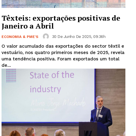
Têxteis: exportações positivas de
Janeiro a Abril
30 De Junho De 2025, 09:36h
ECONOMIA & PME'S
O valor acumulado das exportações do sector têxtil e
vestuário, nos quatro primeiros meses de 2025, revela
uma tendência positiva. Foram exportados um total
de...
Guimarães, agora!