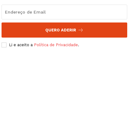
QUERO ADERIR
Li e aceito a
Política de Privacidade
.