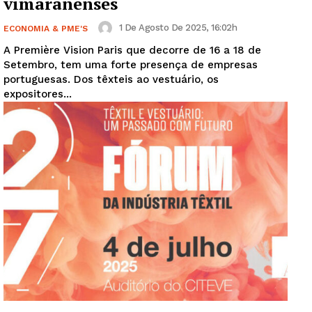
vimaranenses
1 De Agosto De 2025, 16:02h
ECONOMIA & PME'S
A Première Vision Paris que decorre de 16 a 18 de
Setembro, tem uma forte presença de empresas
portuguesas. Dos têxteis ao vestuário, os
expositores...