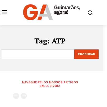
Tag:
ATP
PROCURAR
NAVEGUE PELOS NOSSOS ARTIGOS
EXCLUSIVOS!