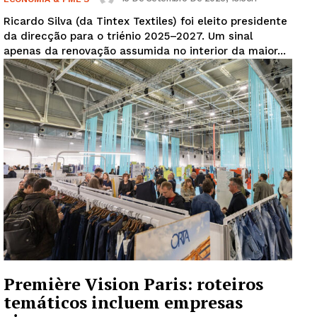
Ricardo Silva (da Tintex Textiles) foi eleito presidente
da direcção para o triénio 2025–2027. Um sinal
apenas da renovação assumida no interior da maior...
Première Vision Paris: roteiros
temáticos incluem empresas