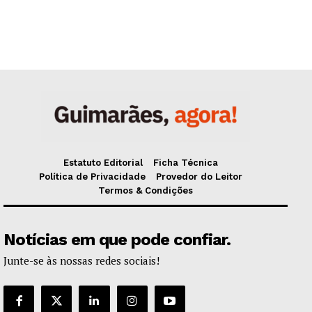
Estatuto Editorial
Ficha Técnica
Política de Privacidade
Provedor do Leitor
Termos & Condições
Notícias em que pode confiar.
Junte-se às nossas redes sociais!