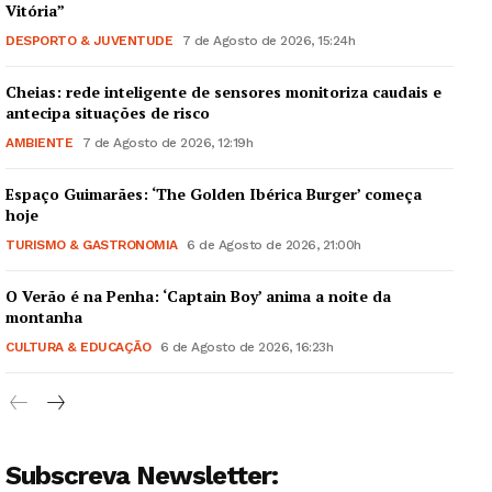
Vitória”
DESPORTO & JUVENTUDE
7 de Agosto de 2026, 15:24h
Cheias: rede inteligente de sensores monitoriza caudais e
antecipa situações de risco
AMBIENTE
7 de Agosto de 2026, 12:19h
Espaço Guimarães: ‘The Golden Ibérica Burger’ começa
hoje
TURISMO & GASTRONOMIA
6 de Agosto de 2026, 21:00h
O Verão é na Penha: ‘Captain Boy’ anima a noite da
montanha
CULTURA & EDUCAÇÃO
6 de Agosto de 2026, 16:23h
Subscreva Newsletter: