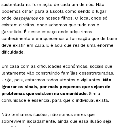
sustentada na formação de cada um de nós. Não
podemos olhar para a Escola como sendo o lugar
onde
despejamos
os nossos filhos. O local onde só
existem direitos, onde achemos que tudo nos é
garantido. É nesse espaço onde adquirimos
conhecimento e enriquecemos a formação que de base
deve existir em
casa
. E é aqui que reside uma enorme
dificuldade.
Em casa com as dificuldades económicas, sociais que
lentamente vão construindo famílias desestruturadas.
Urge, pois, estarmos todos atentos e vigilantes.
Não
ignorar os sinais, por mais pequenos que sejam de
problemas que existem na comunidade.
Sim a
comunidade é essencial para que o individual exista.
Não tenhamos ilusões, não somos seres que
sobrevivem isoladamente, ainda que essa ilusão seja