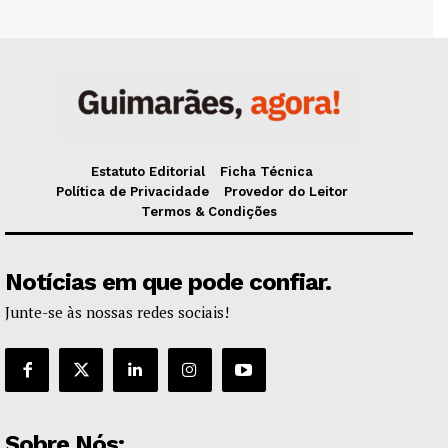
Estatuto Editorial
Ficha Técnica
Política de Privacidade
Provedor do Leitor
Termos & Condições
Notícias em que pode confiar.
Junte-se às nossas redes sociais!
Sobre Nós: