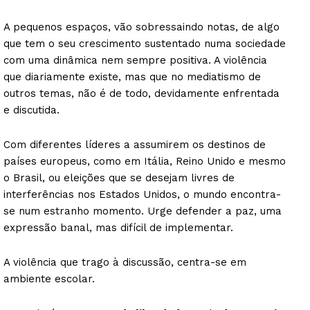
A pequenos espaços, vão sobressaindo notas, de algo
que tem o seu crescimento sustentado numa sociedade
com uma dinâmica nem sempre positiva. A violência
que diariamente existe, mas que no mediatismo de
outros temas, não é de todo, devidamente enfrentada
e discutida.
Com diferentes líderes a assumirem os destinos de
países europeus, como em Itália, Reino Unido e mesmo
o Brasil, ou eleições que se desejam livres de
interferências nos Estados Unidos, o mundo encontra-
se num estranho momento. Urge defender a paz, uma
expressão banal, mas difícil de implementar.
A violência que trago à discussão, centra-se em
ambiente escolar.