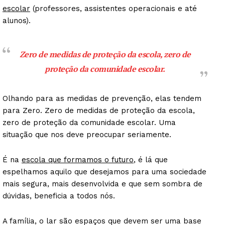
escolar
(professores, assistentes operacionais e até
alunos).
Zero de medidas de proteção da escola, zero de
proteção da comunidade escolar.
Olhando para as medidas de prevenção, elas tendem
para Zero. Zero de medidas de proteção da escola,
zero de proteção da comunidade escolar. Uma
situação que nos deve preocupar seriamente.
É na
escola que formamos o futuro
, é lá que
espelhamos aquilo que desejamos para uma sociedade
mais segura, mais desenvolvida e que sem sombra de
dúvidas, beneficia a todos nós.
A família, o lar são espaços que devem ser uma base