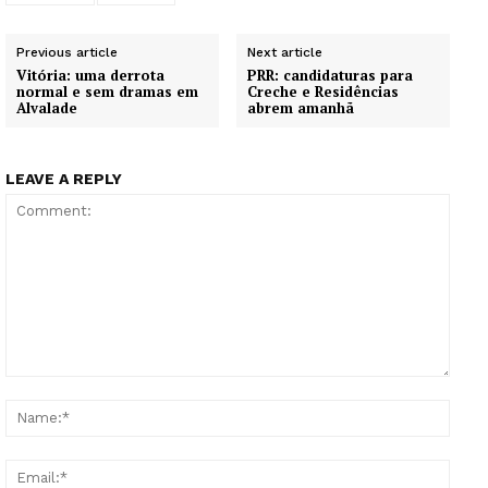
Previous article
Next article
Vitória: uma derrota
PRR: candidaturas para
normal e sem dramas em
Creche e Residências
Alvalade
abrem amanhã
LEAVE A REPLY
Comment:
Name
Email