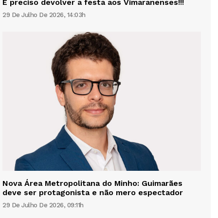
É preciso devolver a festa aos Vimaranenses!!!
29 De Julho De 2026, 14:03h
Nova Área Metropolitana do Minho: Guimarães
deve ser protagonista e não mero espectador
29 De Julho De 2026, 09:11h