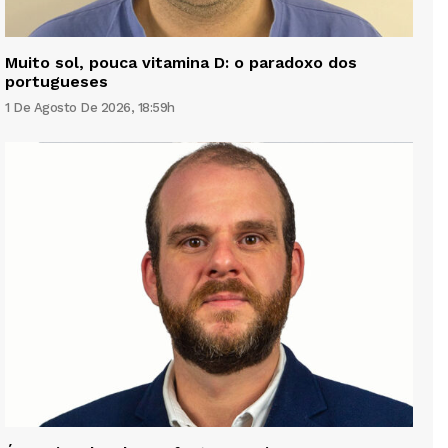
Muito sol, pouca vitamina D: o paradoxo dos
portugueses
1 De Agosto De 2026, 18:59h