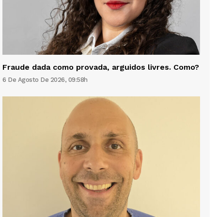
Fraude dada como provada, arguidos livres. Como?
6 De Agosto De 2026, 09:58h