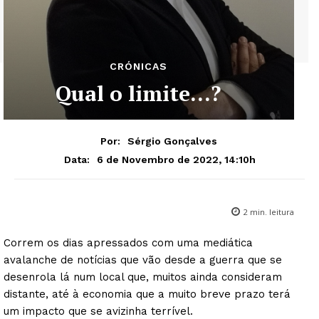
CRÓNICAS
Qual o limite…?
Por:
Sérgio Gonçalves
6 de Novembro de 2022, 14:10h
Data:
2
min. leitura
Correm os dias apressados com uma mediática
avalanche de notícias que vão desde a guerra que se
desenrola lá num local que, muitos ainda consideram
distante, até à economia que a muito breve prazo terá
um impacto que se avizinha terrível.