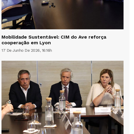
Mobilidade Sustentável: CIM do Ave reforça
cooperação em Lyon
17 De Junho De 2026, 16:16h