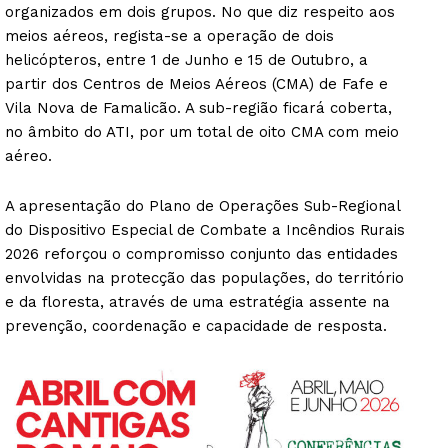
organizados em dois grupos. No que diz respeito aos
meios aéreos, regista-se a operação de dois
helicópteros, entre 1 de Junho e 15 de Outubro, a
partir dos Centros de Meios Aéreos (CMA) de Fafe e
Vila Nova de Famalicão. A sub-região ficará coberta,
no âmbito do ATI, por um total de oito CMA com meio
aéreo.
A apresentação do Plano de Operações Sub-Regional
do Dispositivo Especial de Combate a Incêndios Rurais
2026 reforçou o compromisso conjunto das entidades
envolvidas na protecção das populações, do território
e da floresta, através de uma estratégia assente na
prevenção, coordenação e capacidade de resposta.