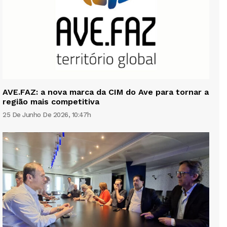
AVE.FAZ: a nova marca da CIM do Ave para tornar a
região mais competitiva
25 De Junho De 2026, 10:47h