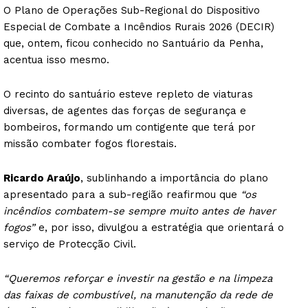
O Plano de Operações Sub-Regional do Dispositivo
Especial de Combate a Incêndios Rurais 2026 (DECIR)
que, ontem, ficou conhecido no Santuário da Penha,
acentua isso mesmo.
O recinto do santuário esteve repleto de viaturas
diversas, de agentes das forças de segurança e
bombeiros, formando um contigente que terá por
missão combater fogos florestais.
Ricardo Araújo
, sublinhando a importância do plano
apresentado para a sub-região reafirmou que
“os
incêndios combatem-se sempre muito antes de haver
fogos”
e, por isso, divulgou a estratégia que orientará o
serviço de Protecção Civil.
“Queremos reforçar e investir na gestão e na limpeza
das faixas de combustível, na manutenção da rede de