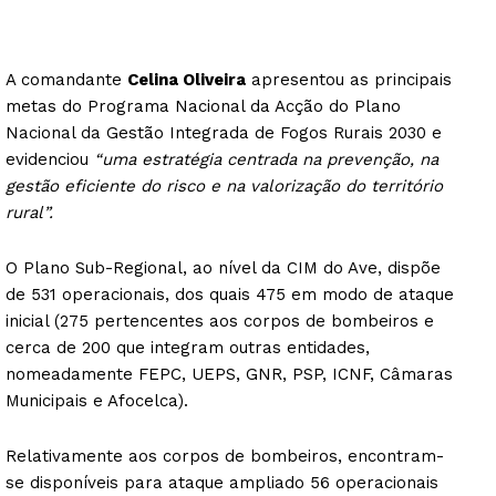
A comandante
Celina Oliveira
apresentou as principais
metas do Programa Nacional da Acção do Plano
Nacional da Gestão Integrada de Fogos Rurais 2030 e
evidenciou
“uma estratégia centrada na prevenção, na
gestão eficiente do risco e na valorização do território
rural”.
O Plano Sub-Regional, ao nível da CIM do Ave, dispõe
de 531 operacionais, dos quais 475 em modo de ataque
inicial (275 pertencentes aos corpos de bombeiros e
cerca de 200 que integram outras entidades,
nomeadamente FEPC, UEPS, GNR, PSP, ICNF, Câmaras
Municipais e Afocelca).
Relativamente aos corpos de bombeiros, encontram-
se disponíveis para ataque ampliado 56 operacionais