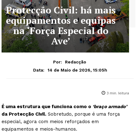
Protecção Civil: há mais
equipamentos e equipas
na ‘Força Especial do
Ave’
Por:
Redacção
14 de Maio de 2026, 15:05h
Data:
3
min. leitura
É uma estrutura que funciona como o
‘braço armado’
da Protecção Civil.
Sobretudo, porque é uma força
especial, agora com meios reforçados em
equipamentos e meios-humanos.