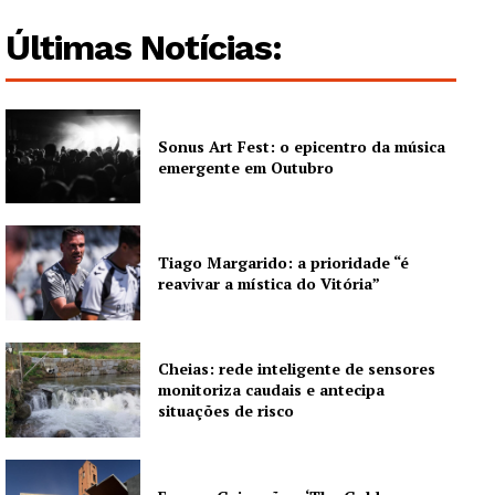
Últimas Notícias:
Sonus Art Fest: o epicentro da música
emergente em Outubro
Tiago Margarido: a prioridade “é
reavivar a mística do Vitória”
Cheias: rede inteligente de sensores
monitoriza caudais e antecipa
situações de risco