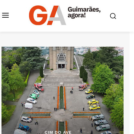
CIM DO AVE