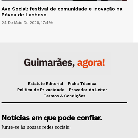
Ave Social: festival de comunidade e inovação na
Póvoa de Lanhoso
24 De Maio De 2026, 17:49h
Estatuto Editorial
Ficha Técnica
Política de Privacidade
Provedor do Leitor
Termos & Condições
Notícias em que pode confiar.
Junte-se às nossas redes sociais!