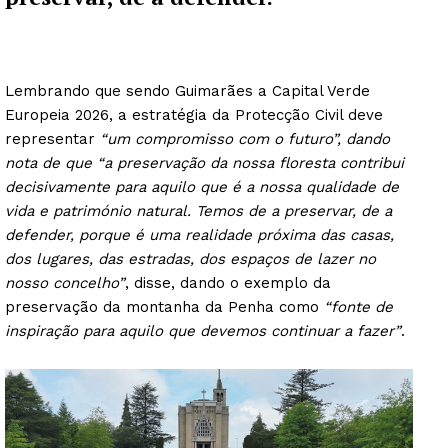
Lembrando que sendo Guimarães a Capital Verde
Europeia 2026, a estratégia da Protecção Civil deve
representar
“um compromisso com o futuro”, dando
nota de que “a preservação da nossa floresta contribui
decisivamente para aquilo que é a nossa qualidade de
vida e património natural. Temos de a preservar, de a
defender, porque é uma realidade próxima das casas,
dos lugares, das estradas, dos espaços de lazer no
nosso concelho”
, disse, dando o exemplo da
preservação da montanha da Penha como
“fonte de
inspiração para aquilo que devemos continuar a fazer”
.