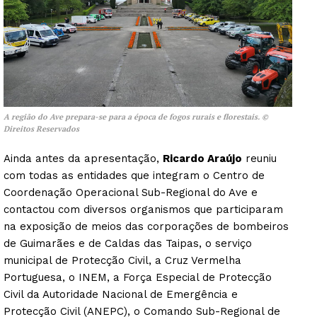
A região do Ave prepara-se para a época de fogos rurais e florestais. ©
Direitos Reservados
Ainda antes da apresentação,
Ricardo Araújo
reuniu
com todas as entidades que integram o Centro de
Coordenação Operacional Sub-Regional do Ave e
contactou com diversos organismos que participaram
na exposição de meios das corporações de bombeiros
de Guimarães e de Caldas das Taipas, o serviço
municipal de Protecção Civil, a Cruz Vermelha
Portuguesa, o INEM, a Força Especial de Protecção
Civil da Autoridade Nacional de Emergência e
Protecção Civil (ANEPC), o Comando Sub-Regional de