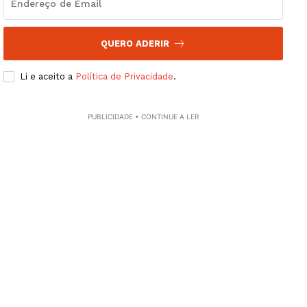
QUERO ADERIR
Li e aceito a
Política de Privacidade
.
PUBLICIDADE • CONTINUE A LER