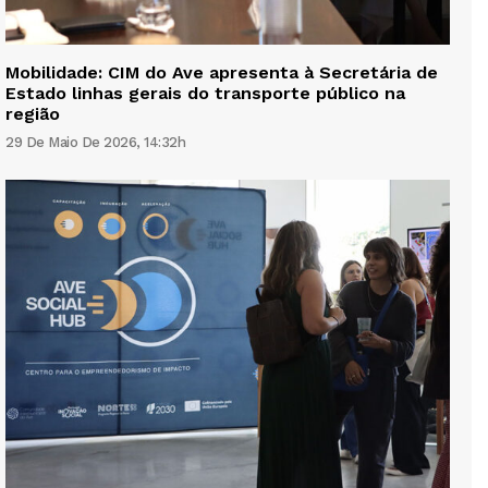
Mobilidade: CIM do Ave apresenta à Secretária de
Estado linhas gerais do transporte público na
região
29 De Maio De 2026, 14:32h