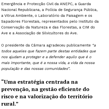
Emergência e Protecção Civil da ANEPC, a Guarda
Nacional Republicana, a Polícia de Segurança Pública,
a Vitrus Ambiente, o Laboratório da Paisagem e os
Sapadores Florestais, representados pelo Instituto da
Conservação da Natureza e das Florestas, a CIM do
Ave e a Associação de Silvicultores do Ave.
O presidente da Câmara agradeceu publicamente
“a
todos aqueles que fazem parte destas entidades que
nos ajudam a proteger e a defender aquilo que é o
mais importante, que é a nossa vida, a vida da nossa
população e das nossas comunidades”
.
“Uma estratégia centrada na
prevenção, na gestão eficiente do
risco e na valorização do território
rural.”