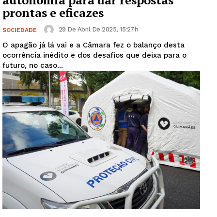
autonomia para dar respostas
prontas e eficazes
29 De Abril De 2025, 15:27h
SOCIEDADE
O apagão já lá vai e a Câmara fez o balanço desta
ocorrência inédito e dos desafios que deixa para o
futuro, no caso...