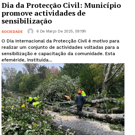
Dia da Protecção Civil: Município
promove actividades de
sensibilização
6 De Março De 2025, 09:19h
SOCIEDADE
O Dia Internacional da Protecção Civil é motivo para
realizar um conjunto de actividades voltadas para a
sensibilização e capacitação da comunidade. Esta
efeméride, instituída...