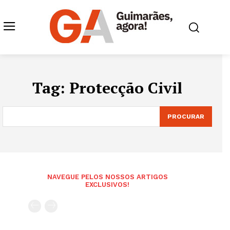
Tag:
Protecção Civil
PROCURAR
NAVEGUE PELOS NOSSOS ARTIGOS
EXCLUSIVOS!