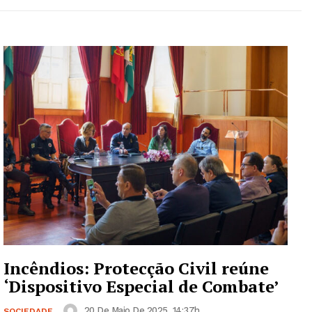
Incêndios: Protecção Civil reúne
‘Dispositivo Especial de Combate’
20 De Maio De 2025, 14:37h
SOCIEDADE