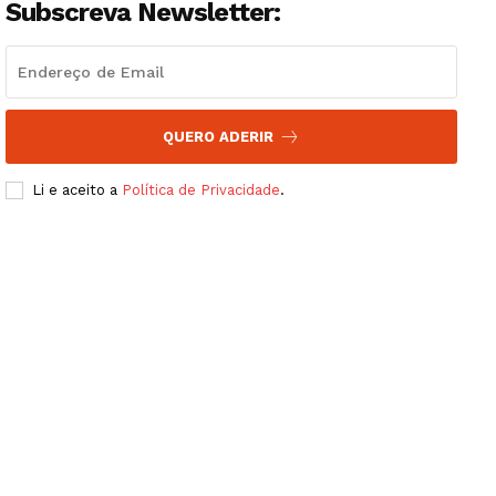
Subscreva Newsletter:
QUERO ADERIR
Li e aceito a
Política de Privacidade
.