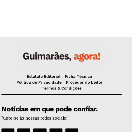
Estatuto Editorial
Ficha Técnica
Política de Privacidade
Provedor do Leitor
Termos & Condições
Notícias em que pode confiar.
Junte-se às nossas redes sociais!