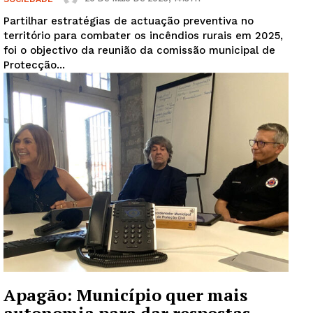
Partilhar estratégias de actuação preventiva no
território para combater os incêndios rurais em 2025,
foi o objectivo da reunião da comissão municipal de
Protecção...
Apagão: Município quer mais