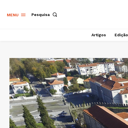
Pesquisa
MENU
Artigos
Edição