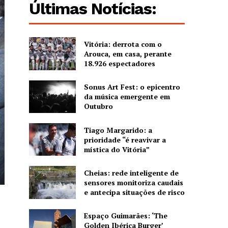
Últimas Notícias:
Vitória: derrota com o
Arouca, em casa, perante
18.926 espectadores
Sonus Art Fest: o epicentro
da música emergente em
Outubro
Tiago Margarido: a
prioridade “é reavivar a
mística do Vitória”
Cheias: rede inteligente de
sensores monitoriza caudais
e antecipa situações de risco
Espaço Guimarães: ‘The
Golden Ibérica Burger’