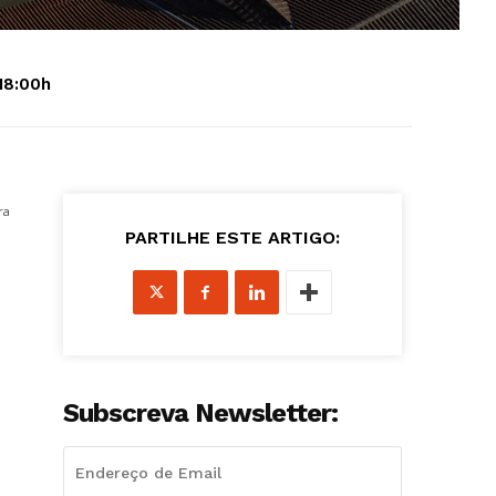
18:00h
ra
PARTILHE ESTE ARTIGO:
Subscreva Newsletter: