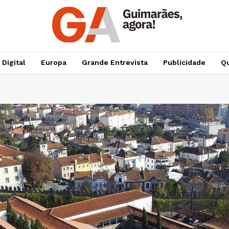
 Digital
Europa
Grande Entrevista
Publicidade
Qu