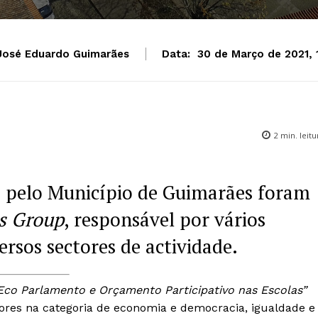
José Eduardo Guimarães
Data:
30 de Março de 2021, 
2
min. leitu
 pelo Município de Guimarães foram
s Group
, responsável por vários
rsos sectores de actividade.
Eco Parlamento e Orçamento Participativo nas Escolas”
res na categoria de economia e democracia, igualdade e