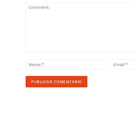
Comment:
Name:*