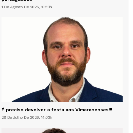
1 De Agosto De 2026, 18:59h
É preciso devolver a festa aos Vimaranenses!!!
29 De Julho De 2026, 14:03h