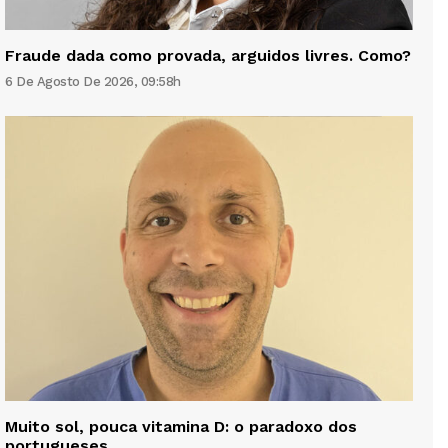
Fraude dada como provada, arguidos livres. Como?
6 De Agosto De 2026, 09:58h
Muito sol, pouca vitamina D: o paradoxo dos
portugueses