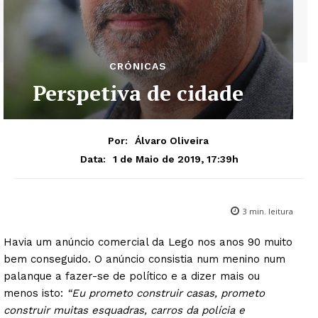
CRÓNICAS
Perspetiva de cidade
Por:
Álvaro Oliveira
1 de Maio de 2019, 17:39h
Data:
3
min. leitura
Havia um anúncio comercial da Lego nos anos 90 muito
bem conseguido. O anúncio consistia num menino num
palanque a fazer-se de político e a dizer mais ou
menos isto:
“Eu prometo construir casas, prometo
construir muitas esquadras, carros da polícia e