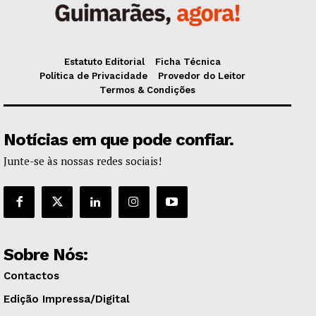
Estatuto Editorial
Ficha Técnica
Política de Privacidade
Provedor do Leitor
Termos & Condições
Notícias em que pode confiar.
Junte-se às nossas redes sociais!
Sobre Nós:
Contactos
Edição Impressa/Digital