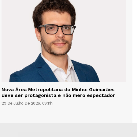
Nova Área Metropolitana do Minho: Guimarães
deve ser protagonista e não mero espectador
29 De Julho De 2026, 09:11h