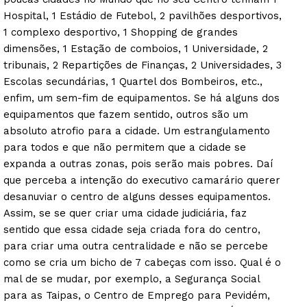
Hospital, 1 Estádio de Futebol, 2 pavilhões desportivos,
1 complexo desportivo, 1 Shopping de grandes
dimensões, 1 Estação de comboios, 1 Universidade, 2
tribunais, 2 Repartições de Finanças, 2 Universidades, 3
Escolas secundárias, 1 Quartel dos Bombeiros, etc.,
enfim, um sem-fim de equipamentos. Se há alguns dos
equipamentos que fazem sentido, outros são um
absoluto atrofio para a cidade. Um estrangulamento
para todos e que não permitem que a cidade se
expanda a outras zonas, pois serão mais pobres. Daí
que perceba a intenção do executivo camarário querer
desanuviar o centro de alguns desses equipamentos.
Assim, se se quer criar uma cidade judiciária, faz
sentido que essa cidade seja criada fora do centro,
para criar uma outra centralidade e não se percebe
como se cria um bicho de 7 cabeças com isso. Qual é o
mal de se mudar, por exemplo, a Segurança Social
para as Taipas, o Centro de Emprego para Pevidém,