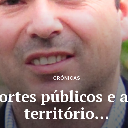
CRÓNICAS
ortes públicos e 
território…