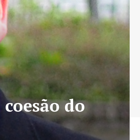
a coesão do