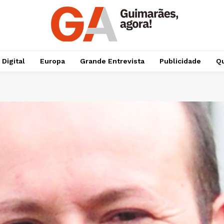
 Digital
Europa
Grande Entrevista
Publicidade
Qu