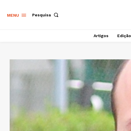
Pesquisa
MENU
Artigos
Edição