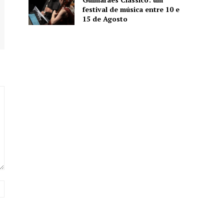
festival de música entre 10 e
15 de Agosto
Website: