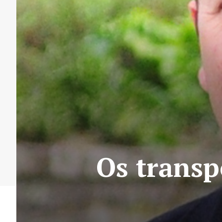
Os transp