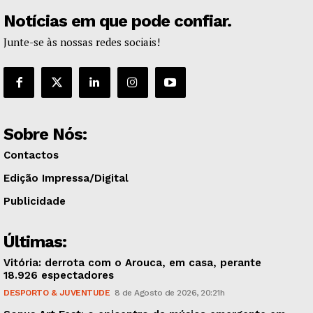
Notícias em que pode confiar.
Junte-se às nossas redes sociais!
Sobre Nós:
Contactos
Edição Impressa/Digital
Publicidade
Últimas:
Vitória: derrota com o Arouca, em casa, perante
18.926 espectadores
DESPORTO & JUVENTUDE
8 de Agosto de 2026, 20:21h