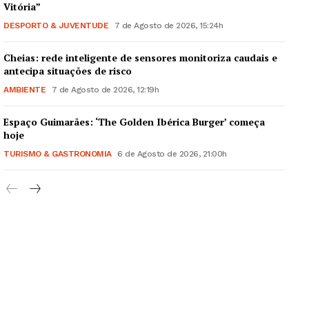
Vitória”
DESPORTO & JUVENTUDE
7 de Agosto de 2026, 15:24h
Cheias: rede inteligente de sensores monitoriza caudais e
antecipa situações de risco
AMBIENTE
7 de Agosto de 2026, 12:19h
Espaço Guimarães: ‘The Golden Ibérica Burger’ começa
hoje
TURISMO & GASTRONOMIA
6 de Agosto de 2026, 21:00h