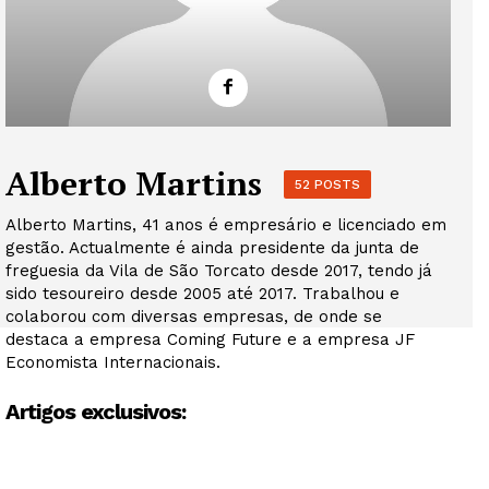
Alberto Martins
52 POSTS
Alberto Martins, 41 anos é empresário e licenciado em
gestão. Actualmente é ainda presidente da junta de
freguesia da Vila de São Torcato desde 2017, tendo já
sido tesoureiro desde 2005 até 2017. Trabalhou e
colaborou com diversas empresas, de onde se
destaca a empresa Coming Future e a empresa JF
Economista Internacionais.
Artigos exclusivos: