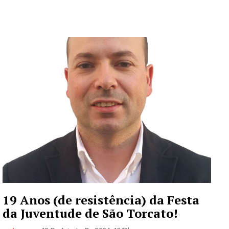
19 Anos (de resistência) da Festa
da Juventude de São Torcato!