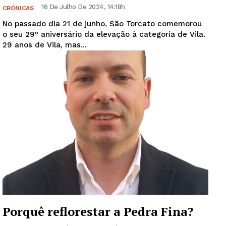
16 De Julho De 2024, 14:18h
CRÓNICAS
No passado dia 21 de junho, São Torcato comemorou
o seu 29º aniversário da elevação à categoria de Vila.
29 anos de Vila, mas...
Porquê reflorestar a Pedra Fina?