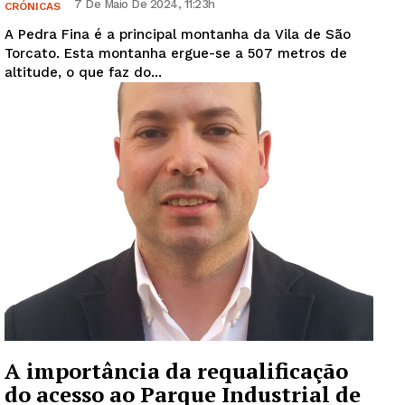
7 De Maio De 2024, 11:23h
CRÓNICAS
A Pedra Fina é a principal montanha da Vila de São
Torcato. Esta montanha ergue-se a 507 metros de
altitude, o que faz do...
A importância da requalificação
do acesso ao Parque Industrial de