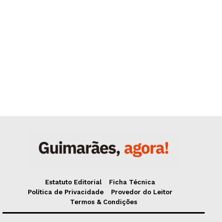
Estatuto Editorial
Ficha Técnica
Política de Privacidade
Provedor do Leitor
Termos & Condições