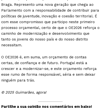
Braga. Represento uma nova geração que chega ao
Parlamento com a responsabilidade de contribuir para
políticas de juventude, inovação e coesão territorial. É
com esse compromisso que participo neste primeiro
processo orçamental, certo de que o OE2026 reforça o
caminho de modernização e desenvolvimento que
tanto os jovens do nosso país e do nosso distrito
necessitam.
O OE2026 é, em suma, um orçamento de contas
certas, de confiança e de futuro. Portugal está a
crescer e a modernizar-se, e este orçamento reforça
esse rumo de forma responsável, séria e sem deixar
ninguém para trás.
© 2025 Guimarães, agora!
Partilhe a sua opinião nos comentários em baixo!