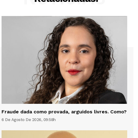
Fraude dada como provada, arguidos livres. Como?
6 De Agosto De 2026, 09:58h