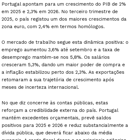
Portugal apontam para um crescimento do PIB de 2%
em 2025 e 2,3% em 2026. No terceiro trimestre de
2025, o país registou um dos maiores crescimentos da
zona euro, com 2,4% em termos homólogos.
O mercado de trabalho segue esta dinâmica positiva: o
emprego aumentou 3,6% até setembro e a taxa de
desemprego mantém-se nos 5,8%. Os salários
cresceram 5,3%, dando um maior poder de compra e
a inflação estabilizou perto dos 2,3%. As exportações
retomaram a sua trajetória de crescimento após
meses de incerteza internacional.
No que diz concerne às contas públicas, estas
reforçam a credibilidade externa do país. Portugal
mantém excedentes orçamentais, prevê saldos
positivos para 2025 e 2026 e reduz substancialmente a
dívida pública, que deverá ficar abaixo da média