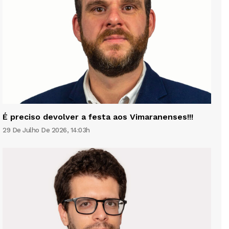
É preciso devolver a festa aos Vimaranenses!!!
29 De Julho De 2026, 14:03h