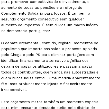
para promover competitividade e investimento, o
aumento de todas as pensões e o reforço do
Complemento Solidário para Idosos. É também o
segundo orçamento consecutivo sem qualquer
aumento de impostos. É sem dúvida um marco inédito
na democracia portuguesa!
O debate orçamental, contudo, registou momentos de
populismo que importa assinalar. A proposta apoiada
pelo Chega e pelo PS para eliminar portagens sem
identificar financiamento alternativo significa que
deixam de pagar os utilizadores e passam a pagar
todos os contribuintes, quem anda nas autoestradas e
quem nunca nelas entrou. Uma medida aparentemente
fácil mas profundamente injusta e financeiramente
irresponsável.
Este orçamento marca também um momento especial
para mim, enquanto deputado eleito pelo distrito de