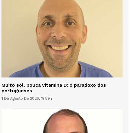
Muito sol, pouca vitamina D: o paradoxo dos
portugueses
1 De Agosto De 2026, 18:59h