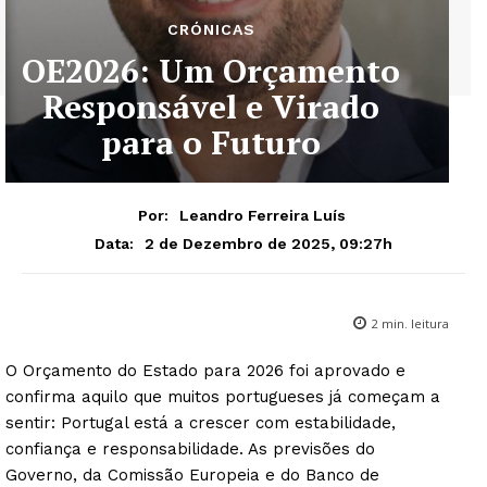
CRÓNICAS
OE2026: Um Orçamento
Responsável e Virado
para o Futuro
Por:
Leandro Ferreira Luís
2 de Dezembro de 2025, 09:27h
Data:
2
min. leitura
O Orçamento do Estado para 2026 foi aprovado e
confirma aquilo que muitos portugueses já começam a
sentir: Portugal está a crescer com estabilidade,
confiança e responsabilidade. As previsões do
Governo, da Comissão Europeia e do Banco de