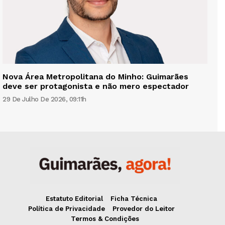
Nova Área Metropolitana do Minho: Guimarães
deve ser protagonista e não mero espectador
29 De Julho De 2026, 09:11h
Estatuto Editorial
Ficha Técnica
Política de Privacidade
Provedor do Leitor
Termos & Condições