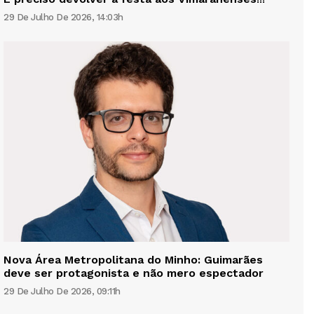
29 De Julho De 2026, 14:03h
Nova Área Metropolitana do Minho: Guimarães
deve ser protagonista e não mero espectador
29 De Julho De 2026, 09:11h