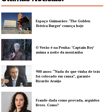
Espaço Guimarães: ‘The Golden
Ibérica Burger’ começa hoje
O Verão é na Penha: ‘Captain Boy’
anima a noite da montanha
900 anos: “Nada do que vinha de trás
foi colocado em causa”, garante
Ricardo Araújo
Fraude dada como provada, arguidos
livres. Como?