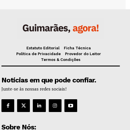
Estatuto Editorial
Ficha Técnica
Política de Privacidade
Provedor do Leitor
Termos & Condições
Notícias em que pode confiar.
Junte-se às nossas redes sociais!
Sobre Nós: