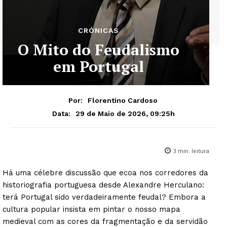
CRÓNICAS
O Mito do Feudalismo
em Portugal
Por:
Florentino Cardoso
29 de Maio de 2026, 09:25h
Data:
3
min. leitura
Há uma célebre discussão que ecoa nos corredores da
historiografia portuguesa desde Alexandre Herculano:
terá Portugal sido verdadeiramente feudal? Embora a
cultura popular insista em pintar o nosso mapa
medieval com as cores da fragmentação e da servidão