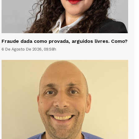
Fraude dada como provada, arguidos livres. Como?
6 De Agosto De 2026, 09:58h