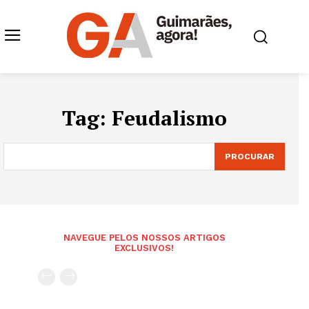
Tag:
Feudalismo
PROCURAR
NAVEGUE PELOS NOSSOS ARTIGOS
EXCLUSIVOS!