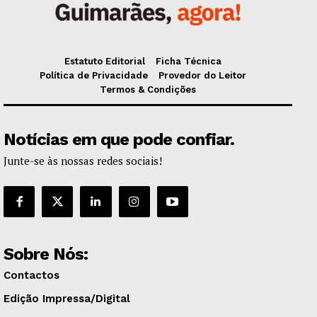
Estatuto Editorial
Ficha Técnica
Política de Privacidade
Provedor do Leitor
Termos & Condições
Notícias em que pode confiar.
Junte-se às nossas redes sociais!
Sobre Nós:
Contactos
Edição Impressa/Digital