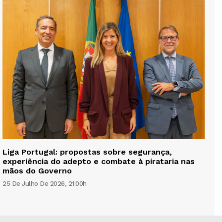
Liga Portugal: propostas sobre segurança,
experiência do adepto e combate à pirataria nas
mãos do Governo
25 De Julho De 2026, 21:00h