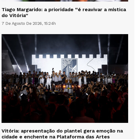
Tiago Margarido: a prioridade “é reavivar a mística
do Vitória”
7 De Agosto De 2026, 15:24h
Vitória: apresentação do plantel gera emoção na
cidade e enchente na Plataforma das Artes