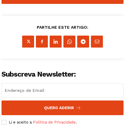
PARTILHE ESTE ARTIGO:
Subscreva Newsletter:
QUERO ADERIR
Li e aceito a
Política de Privacidade
.