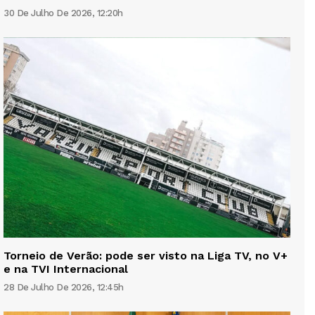
30 De Julho De 2026, 12:20h
Torneio de Verão: pode ser visto na Liga TV, no V+
e na TVI Internacional
28 De Julho De 2026, 12:45h