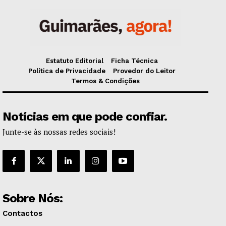
Estatuto Editorial
Ficha Técnica
Política de Privacidade
Provedor do Leitor
Termos & Condições
Notícias em que pode confiar.
Junte-se às nossas redes sociais!
Sobre Nós:
Contactos