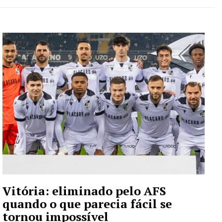
Vitória: eliminado pelo AFS
quando o que parecia fácil se
tornou impossível