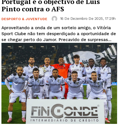
Portugal é o objectivo de Luís
Pinto contra o AFS
16 De Dezembro De 2025, 17:29h
DESPORTO & JUVENTUDE
Aproveitando a onda de um sorteio amigo, o Vitória
Sport Clube não tem desperdiçado a oportunidade de
se chegar perto do Jamor. Precavido de surpresas...