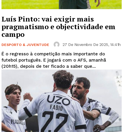
Luís Pinto: vai exigir mais
pragmatismo e objectividade em
campo
27 De Novembro De 2025, 14:41h
DESPORTO & JUVENTUDE
É o regresso à competição mais importante do
futebol português. E jogará com o AFS, amanhã
(20h15), depois de ter ficado a saber que...
Guimarães, agora!