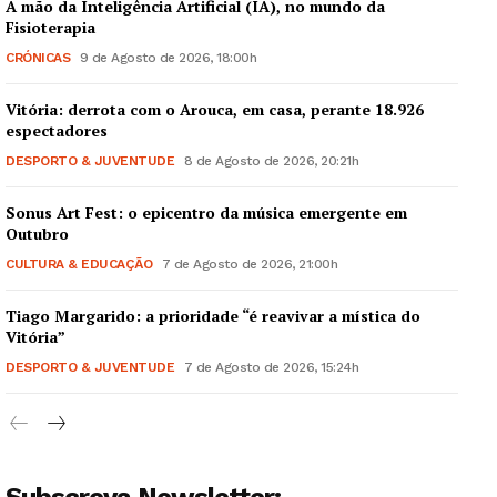
A mão da Inteligência Artificial (IA), no mundo da
Fisioterapia
CRÓNICAS
9 de Agosto de 2026, 18:00h
Vitória: derrota com o Arouca, em casa, perante 18.926
espectadores
DESPORTO & JUVENTUDE
8 de Agosto de 2026, 20:21h
Sonus Art Fest: o epicentro da música emergente em
Outubro
CULTURA & EDUCAÇÃO
7 de Agosto de 2026, 21:00h
Tiago Margarido: a prioridade “é reavivar a mística do
Vitória”
DESPORTO & JUVENTUDE
7 de Agosto de 2026, 15:24h
Subscreva Newsletter: