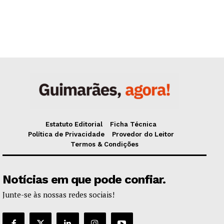
Estatuto Editorial
Ficha Técnica
Política de Privacidade
Provedor do Leitor
Termos & Condições
Notícias em que pode confiar.
Junte-se às nossas redes sociais!