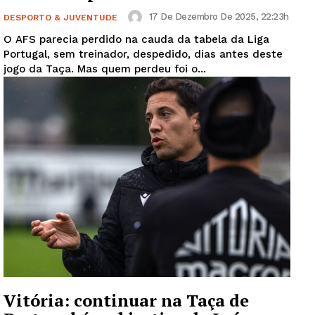
17 De Dezembro De 2025, 22:23h
DESPORTO & JUVENTUDE
O AFS parecia perdido na cauda da tabela da Liga
Portugal, sem treinador, despedido, dias antes deste
jogo da Taça. Mas quem perdeu foi o...
Vitória: continuar na Taça de