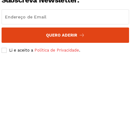
QUERO ADERIR
Li e aceito a
Política de Privacidade
.