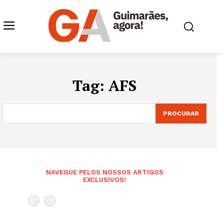
Tag:
AFS
PROCURAR
NAVEGUE PELOS NOSSOS ARTIGOS
EXCLUSIVOS!