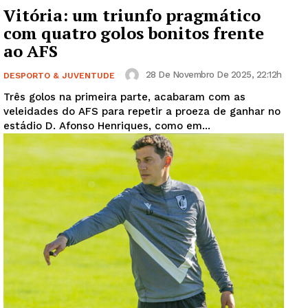
Vitória: um triunfo pragmático
com quatro golos bonitos frente
ao AFS
28 De Novembro De 2025, 22:12h
DESPORTO & JUVENTUDE
Três golos na primeira parte, acabaram com as
veleidades do AFS para repetir a proeza de ganhar no
estádio D. Afonso Henriques, como em...