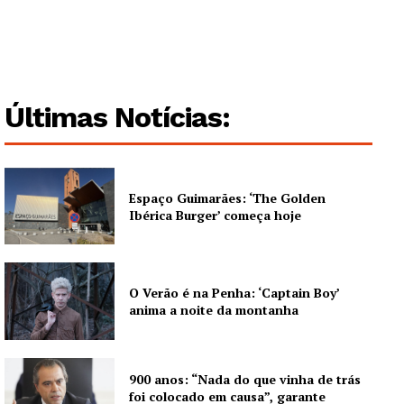
Últimas Notícias:
Espaço Guimarães: ‘The Golden
Ibérica Burger’ começa hoje
O Verão é na Penha: ‘Captain Boy’
anima a noite da montanha
900 anos: “Nada do que vinha de trás
foi colocado em causa”, garante