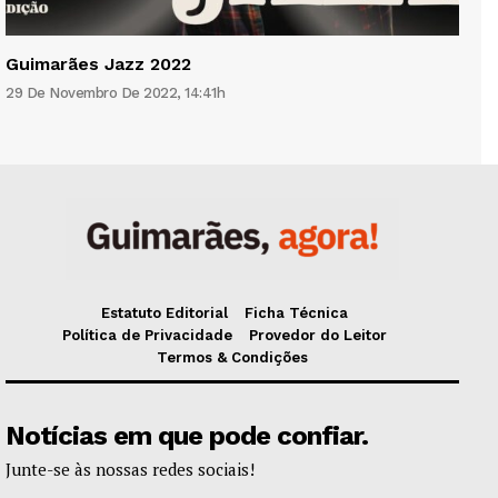
Guimarães Jazz 2022
29 De Novembro De 2022, 14:41h
Estatuto Editorial
Ficha Técnica
Política de Privacidade
Provedor do Leitor
Termos & Condições
Notícias em que pode confiar.
Junte-se às nossas redes sociais!