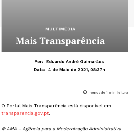
MULTIMÉDIA
Mais Transparência
Por:
Eduardo André Guimarães
4 de Maio de 2021, 08:37h
Data:
menos de 1
min. leitura
O Portal Mais Transparência está disponível em
transparencia.gov.pt
.
© AMA – Agência para a Modernização Administrativa