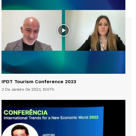
IPDT Tourism Conference 2023
3 De Janeiro De 2023, 10:07h