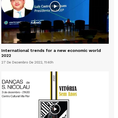
International trends for a new economic world
2022
27 De Dezembro De 2022, 11:40h