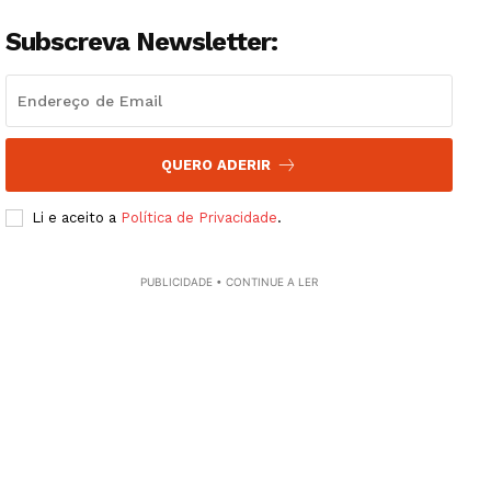
Subscreva Newsletter:
QUERO ADERIR
Li e aceito a
Política de Privacidade
.
PUBLICIDADE • CONTINUE A LER