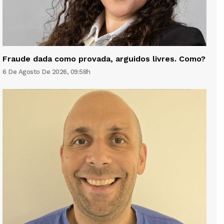
Fraude dada como provada, arguidos livres. Como?
6 De Agosto De 2026, 09:58h