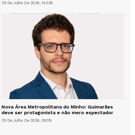
29 De Julho De 2026, 14:03h
Nova Área Metropolitana do Minho: Guimarães
deve ser protagonista e não mero espectador
29 De Julho De 2026, 09:11h