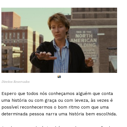
Direitos Reservados
Espero que todos nós conheçamos alguém que conta
uma história ou com graça ou com leveza, às vezes é
possível reconhecermos o bom ritmo com que uma
determinada pessoa narra uma história bem escolhida.