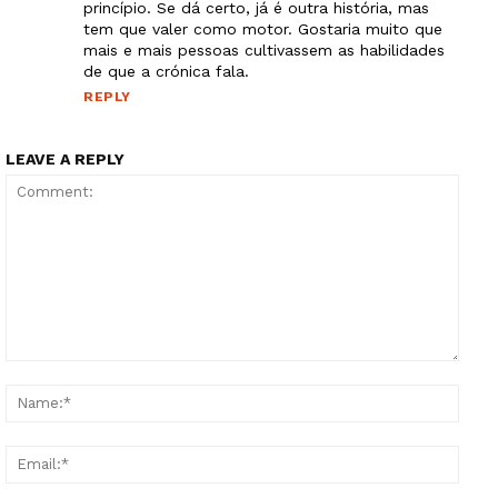
princípio. Se dá certo, já é outra história, mas
tem que valer como motor. Gostaria muito que
mais e mais pessoas cultivassem as habilidades
de que a crónica fala.
REPLY
LEAVE A REPLY
Comment:
Name
Email