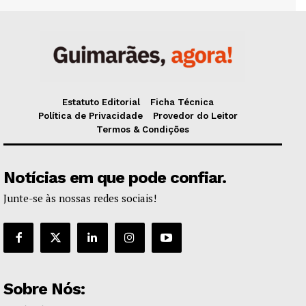
Estatuto Editorial
Ficha Técnica
Política de Privacidade
Provedor do Leitor
Termos & Condições
Notícias em que pode confiar.
Junte-se às nossas redes sociais!
Sobre Nós: