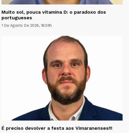
Muito sol, pouca vitamina D: o paradoxo dos
portugueses
1 De Agosto De 2026, 18:59h
É preciso devolver a festa aos Vimaranenses!!!