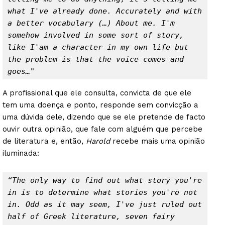
what I've already done. Accurately and with 
a better vocabulary (…) About me. I'm 
somehow involved in some sort of story, 
like I'am a character in my own life but 
the problem is that the voice comes and 
goes…"
A profissional que ele consulta, convicta de que ele
tem uma doença e ponto, responde sem convicção a
uma dúvida dele, dizendo que se ele pretende de facto
ouvir outra opinião, que fale com alguém que percebe
de literatura e, então,
Harold
recebe mais uma opinião
iluminada:
“The only way to find out what story you're 
in is to determine what stories you're not 
in. Odd as it may seem, I've just ruled out 
half of Greek literature, seven fairy 