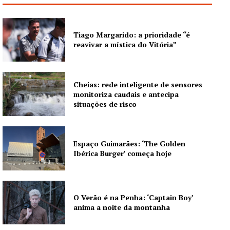
Tiago Margarido: a prioridade “é
reavivar a mística do Vitória”
Cheias: rede inteligente de sensores
monitoriza caudais e antecipa
situações de risco
Espaço Guimarães: ‘The Golden
Ibérica Burger’ começa hoje
O Verão é na Penha: ‘Captain Boy’
anima a noite da montanha