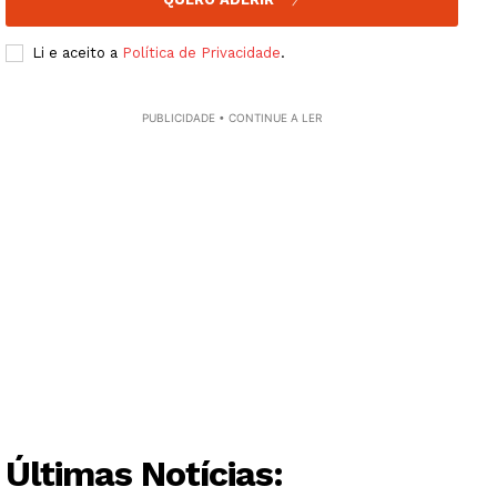
Li e aceito a
Política de Privacidade
.
PUBLICIDADE • CONTINUE A LER
Últimas Notícias: