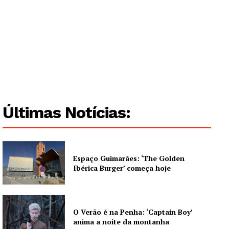
Últimas Notícias:
Espaço Guimarães: ‘The Golden
Ibérica Burger’ começa hoje
O Verão é na Penha: ‘Captain Boy’
anima a noite da montanha