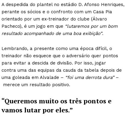
A despedida do plantel no estádio D. Afonso Henriques,
perante os sócios e o confronto com um Casa Pia
orientado por um ex-treinador do clube (Álvaro
Pacheco), é um jogo em que
“lutaremos por um bom
resultado acompanhado de uma boa exibição”
.
Lembrando, a presente como uma época difícil, o
treinador não esquece que o adversário quer pontos
para evitar a descida de divisão. Por isso, jogar
contra uma das equipas da cauda da tabela depois de
uma goleada em Alvalade –
“foi uma derrota dura”
–
merece um resultado positivo.
“Queremos muito os três pontos e
vamos lutar por eles.”