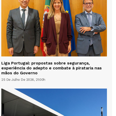
Liga Portugal: propostas sobre segurança,
experiência do adepto e combate à pirataria nas
mãos do Governo
25 De Julho De 2026, 21:00h