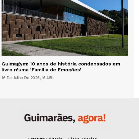
Guimagym: 10 anos de história condensados em
livro n’uma ‘Família de Emoções’
16 De Julho De 2026, 16:45h