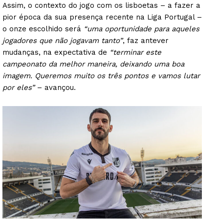
Assim, o contexto do jogo com os lisboetas – a fazer a
pior época da sua presença recente na Liga Portugal –
o onze escolhido será
“uma oportunidade para aqueles
jogadores que não jogavam tanto”
, faz antever
mudanças, na expectativa de
“terminar este
campeonato da melhor maneira, deixando uma boa
imagem. Queremos muito os três pontos e vamos lutar
por eles”
– avançou.