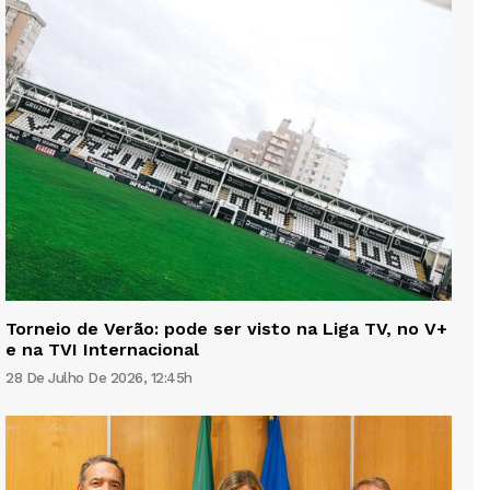
Torneio de Verão: pode ser visto na Liga TV, no V+
e na TVI Internacional
28 De Julho De 2026, 12:45h