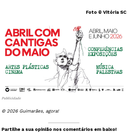
Foto © Vitória SC
Publicidade
© 2026 Guimarães, agora!
Partilhe a sua opinião nos comentários em baixo!