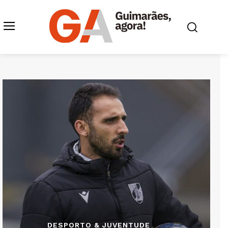
DESPORTO & JUVENTUDE