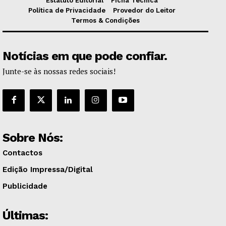
Estatuto Editorial
Ficha Técnica
Política de Privacidade
Provedor do Leitor
Termos & Condições
Notícias em que pode confiar.
Junte-se às nossas redes sociais!
Sobre Nós:
Contactos
Edição Impressa/Digital
Publicidade
Últimas: