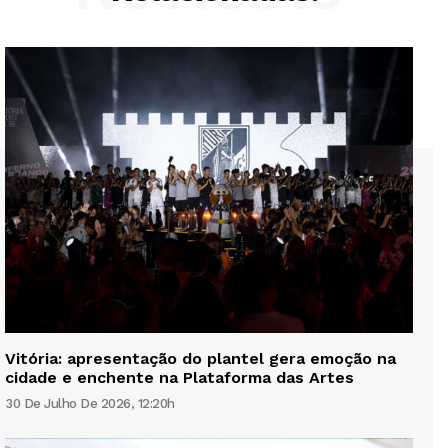
Vitória: apresentação do plantel gera emoção na
cidade e enchente na Plataforma das Artes
30 De Julho De 2026, 12:20h