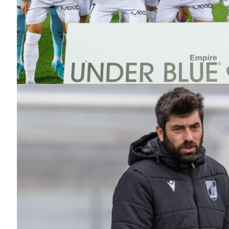
SUBSCREV