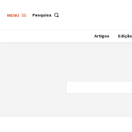
Pesquisa
MENU
Artigos
Edição