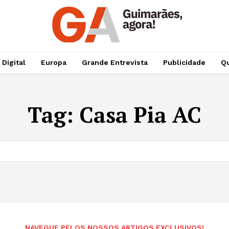
 Digital
Europa
Grande Entrevista
Publicidade
Qu
Tag:
Casa Pia AC
NAVEGUE PELOS NOSSOS ARTIGOS EXCLUSIVOS!