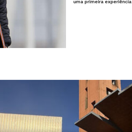
uma primeira experiência -