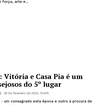
 força, arte e...
: Vitória e Casa Pia é um
sejosos do 5º lugar
28 De Fevereiro De 2025, 15:40h
 - um consagrado esta época e outro à procura de