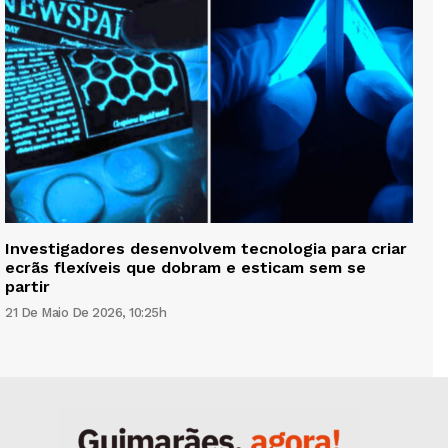
Investigadores desenvolvem tecnologia para criar
ecrãs flexíveis que dobram e esticam sem se
partir
21 De Maio De 2026, 10:25h