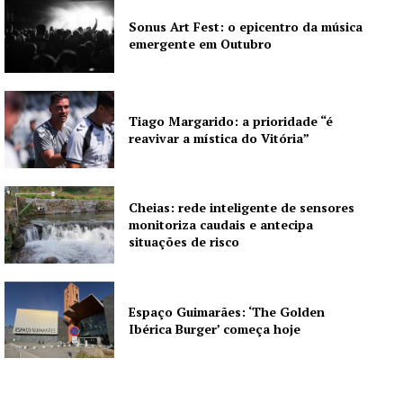
Sonus Art Fest: o epicentro da música
emergente em Outubro
Tiago Margarido: a prioridade “é
reavivar a mística do Vitória”
Cheias: rede inteligente de sensores
monitoriza caudais e antecipa
situações de risco
Espaço Guimarães: ‘The Golden
Ibérica Burger’ começa hoje