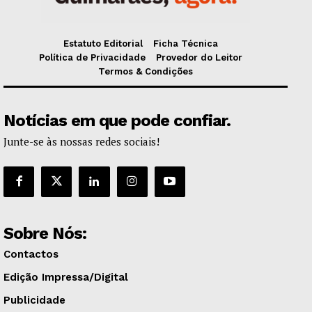
Estatuto Editorial
Ficha Técnica
Política de Privacidade
Provedor do Leitor
Termos & Condições
Notícias em que pode confiar.
Junte-se às nossas redes sociais!
Sobre Nós:
Contactos
Edição Impressa/Digital
Publicidade