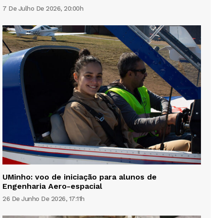
7 De Julho De 2026, 20:00h
UMinho: voo de iniciação para alunos de
Engenharia Aero-espacial
26 De Junho De 2026, 17:11h