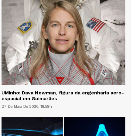
UMinho: Dava Newman, figura da engenharia aero-
espacial em Guimarães
27 De Maio De 2026, 18:58h