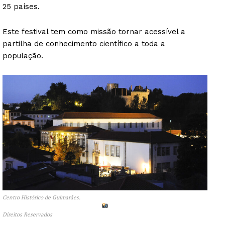
25 países.
Este festival tem como missão tornar acessível a
partilha de conhecimento científico a toda a
população.
Centro Histórico de Guimarães.
Direitos Reservados