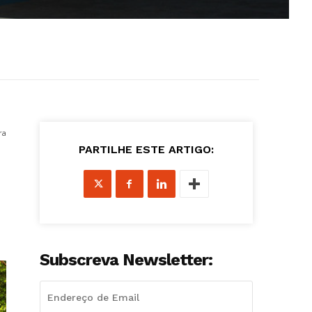
ra
PARTILHE ESTE ARTIGO:
Subscreva Newsletter: