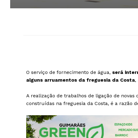
O serviço de fornecimento de água,
será inte
alguns arruamentos da freguesia da Costa
,
A realização de trabalhos de ligação de nova
construídas na freguesia da Costa, é a razão d