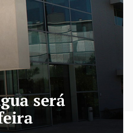
água será
feira