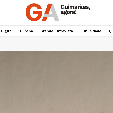
 Digital
Europa
Grande Entrevista
Publicidade
Qu