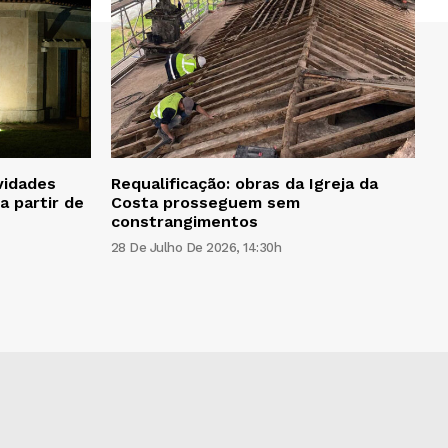
vidades
Requalificação: obras da Igreja da
a partir de
Costa prosseguem sem
constrangimentos
28 De Julho De 2026, 14:30h