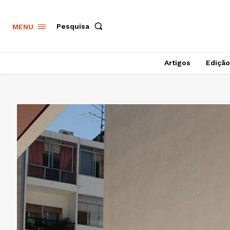
Pesquisa
MENU
Artigos
Edição