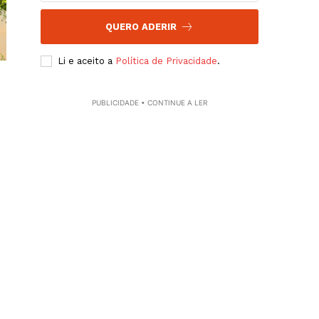
QUERO ADERIR
Li e aceito a
Política de Privacidade
.
PUBLICIDADE • CONTINUE A LER