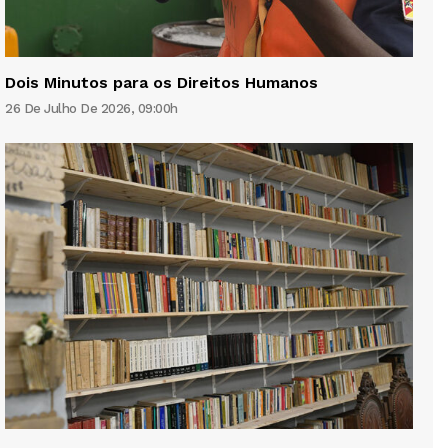
Dois Minutos para os Direitos Humanos
26 De Julho De 2026, 09:00h