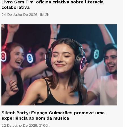
Livro Sem Fim: oficina criativa sobre literacia
colaborativa
24 De Julho De 2026, 11:42h
Silent Party: Espaço Guimarães promove uma
experiência ao som da música
22 De Julho De 2026, 21:00h