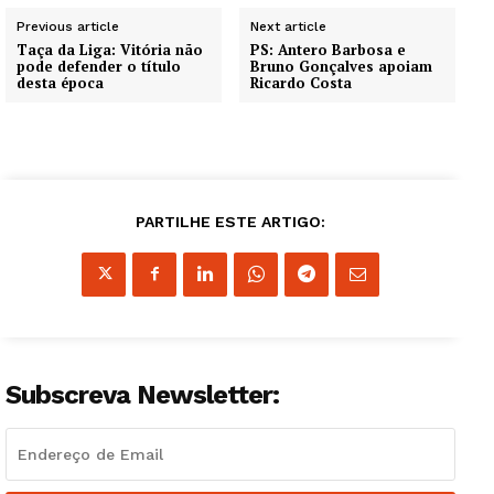
Previous article
Next article
Taça da Liga: Vitória não
PS: Antero Barbosa e
pode defender o título
Bruno Gonçalves apoiam
desta época
Ricardo Costa
PARTILHE ESTE ARTIGO:
Subscreva Newsletter: