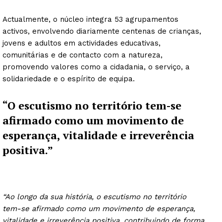
Actualmente, o núcleo integra 53 agrupamentos
activos, envolvendo diariamente centenas de crianças,
jovens e adultos em actividades educativas,
comunitárias e de contacto com a natureza,
promovendo valores como a cidadania, o serviço, a
solidariedade e o espírito de equipa.
“O escutismo no território tem-se
afirmado como um movimento de
esperança, vitalidade e irreverência
positiva.”
“Ao longo da sua história, o escutismo no território
tem-se afirmado como um movimento de esperança,
vitalidade e irreverência positiva, contribuindo de forma