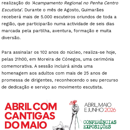
realização do
‘Acampamento Regional no Penha Centro
Escutista’
. Durante o mês de Agosto, Guimarães
receberá mais de 5.000 escuteiros oriundos de toda a
região, que participarão numa actividade de seis dias
marcada pela partilha, aventura, formação e muita
diversão.
Para assinalar os 102 anos do núcleo, realiza-se hoje,
pelas 21h00, em Moreira de Cónegos, uma cerimónia
comemorativa. A sessão incluirá ainda uma
homenagem aos adultos com mais de 25 anos de
promessa de dirigentes, reconhecendo o seu percurso
de dedicação e serviço ao movimento escutista.