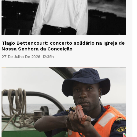
Tiago Bettencourt: concerto solidário na Igreja de
Nossa Senhora da Conceição
27 De Julho De 2026, 12:39h