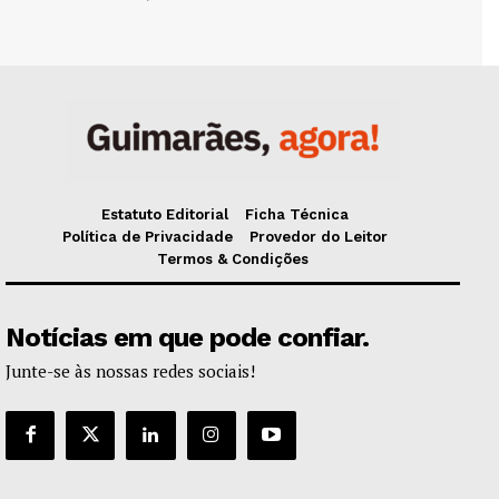
Estatuto Editorial
Ficha Técnica
Política de Privacidade
Provedor do Leitor
Termos & Condições
Notícias em que pode confiar.
Junte-se às nossas redes sociais!