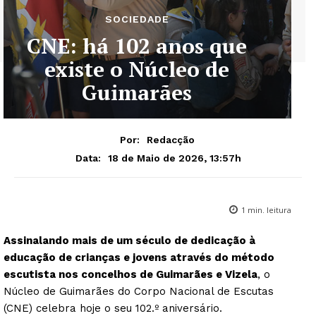
SOCIEDADE
CNE: há 102 anos que
existe o Núcleo de
Guimarães
Por:
Redacção
18 de Maio de 2026, 13:57h
Data:
1
min. leitura
Assinalando mais de um século de dedicação à
educação de crianças e jovens através do método
escutista nos concelhos de Guimarães e Vizela
, o
Núcleo de Guimarães do Corpo Nacional de Escutas
(CNE) celebra hoje o seu 102.º aniversário.