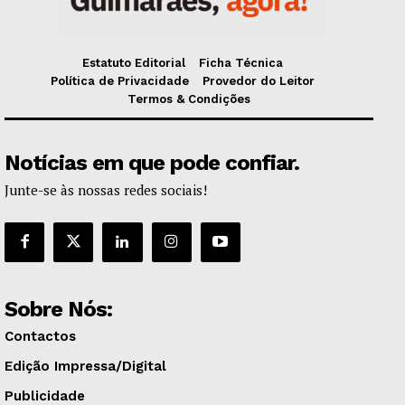
Estatuto Editorial
Ficha Técnica
Política de Privacidade
Provedor do Leitor
Termos & Condições
Notícias em que pode confiar.
Junte-se às nossas redes sociais!
Sobre Nós:
Contactos
Edição Impressa/Digital
Publicidade