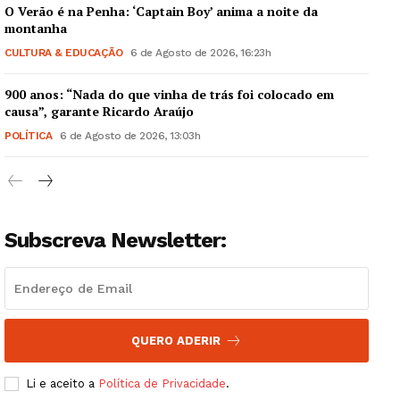
O Verão é na Penha: ‘Captain Boy’ anima a noite da
montanha
CULTURA & EDUCAÇÃO
6 de Agosto de 2026, 16:23h
900 anos: “Nada do que vinha de trás foi colocado em
causa”, garante Ricardo Araújo
POLÍTICA
6 de Agosto de 2026, 13:03h
Subscreva Newsletter:
QUERO ADERIR
Li e aceito a
Política de Privacidade
.