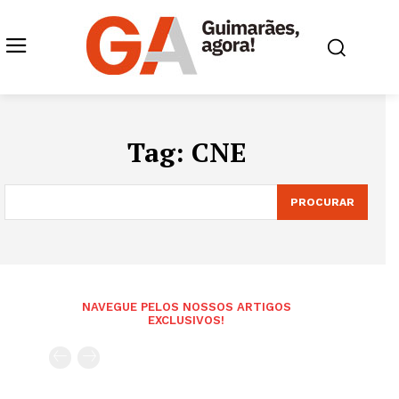
Tag:
CNE
PROCURAR
NAVEGUE PELOS NOSSOS ARTIGOS
EXCLUSIVOS!