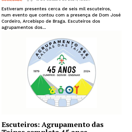
Estiveram presentes cerca de seis mil escuteiros,
num evento que contou com a presença de Dom José
Cordeiro, Arcebispo de Braga. Escuteiros dos
agrupamentos dos...
Escuteiros: Agrupamento das