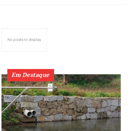
No posts to display
Em Destaque