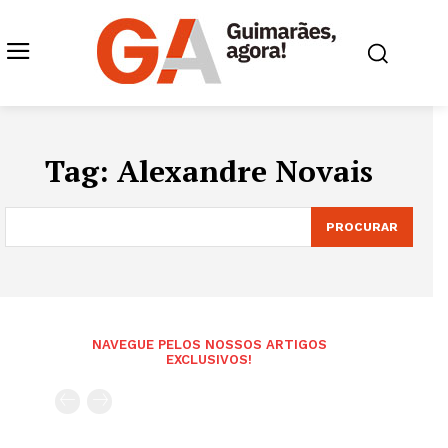
Tag:
Alexandre Novais
PROCURAR
NAVEGUE PELOS NOSSOS ARTIGOS
EXCLUSIVOS!