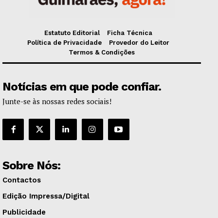
Estatuto Editorial
Ficha Técnica
Política de Privacidade
Provedor do Leitor
Termos & Condições
Notícias em que pode confiar.
Junte-se às nossas redes sociais!
Sobre Nós:
Contactos
Edição Impressa/Digital
Publicidade