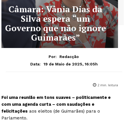
Câmara: Vânia Dias da
Silva espera “um
Governo que não ignore
Guimarães”
Por:
Redacção
19 de Maio de 2025, 16:05h
Data:
2
min. leitura
Foi uma reunião em tons suaves – politicamente e
com uma agenda curta – com saudações e
felicitações
aos eleitos (de Guimarães) para o
Parlamento.