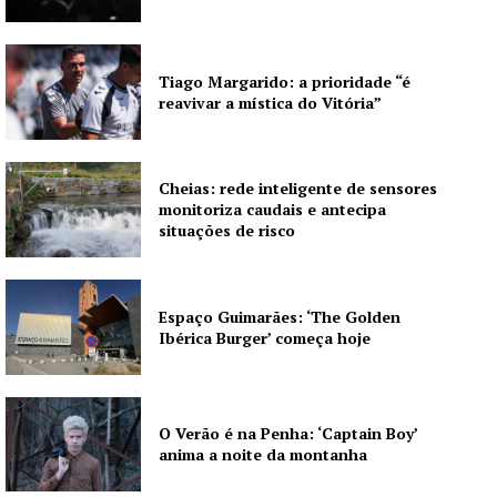
Tiago Margarido: a prioridade “é
reavivar a mística do Vitória”
Cheias: rede inteligente de sensores
monitoriza caudais e antecipa
situações de risco
Espaço Guimarães: ‘The Golden
Ibérica Burger’ começa hoje
O Verão é na Penha: ‘Captain Boy’
anima a noite da montanha