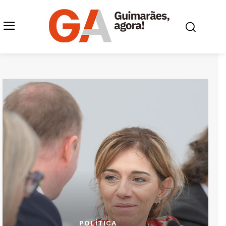
POLÍTICA