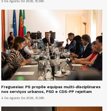
5 De Agosto De 2026, 15:36h
Freguesias: PS propõe equipas multi-disciplinares
nos serviços urbanos, PSD e CDS-PP rejeitam
4 De Agosto De 2026, 15:38h