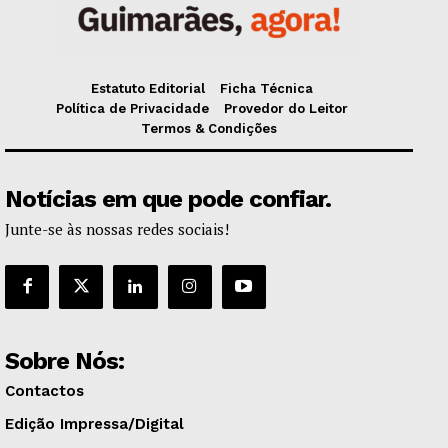
Estatuto Editorial
Ficha Técnica
Política de Privacidade
Provedor do Leitor
Termos & Condições
Notícias em que pode confiar.
Junte-se às nossas redes sociais!
Sobre Nós:
Contactos
Edição Impressa/Digital