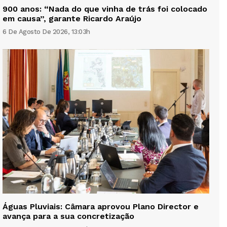
900 anos: “Nada do que vinha de trás foi colocado
em causa”, garante Ricardo Araújo
6 De Agosto De 2026, 13:03h
Águas Pluviais: Câmara aprovou Plano Director e
avança para a sua concretização