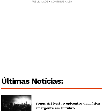
PUBLICIDADE • CONTINUE A LER
Últimas Notícias:
Sonus Art Fest: o epicentro da música
emergente em Outubro