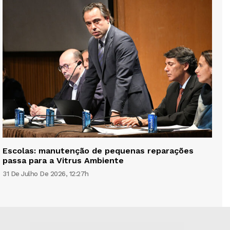
Escolas: manutenção de pequenas reparações
passa para a Vitrus Ambiente
31 De Julho De 2026, 12:27h