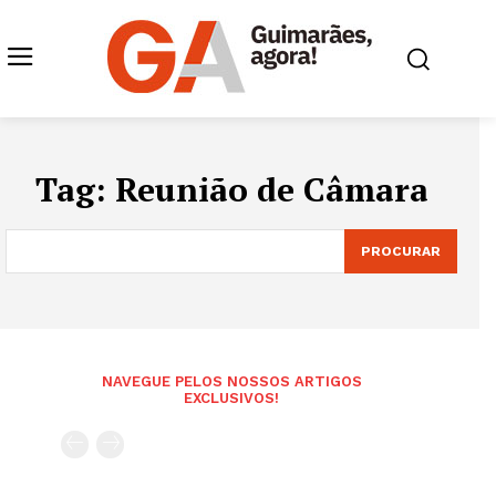
Tag:
Reunião de Câmara
PROCURAR
NAVEGUE PELOS NOSSOS ARTIGOS
EXCLUSIVOS!