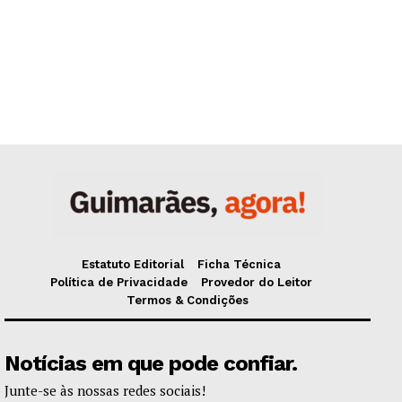
Estatuto Editorial
Ficha Técnica
Política de Privacidade
Provedor do Leitor
Termos & Condições
Notícias em que pode confiar.
Junte-se às nossas redes sociais!