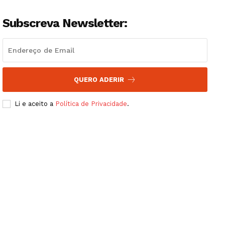
Subscreva Newsletter:
QUERO ADERIR
Li e aceito a
Política de Privacidade
.