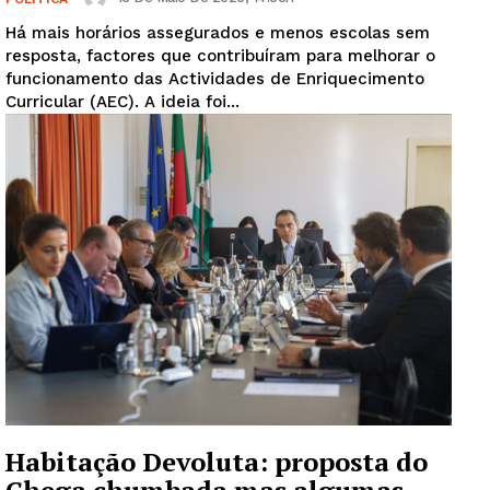
Há mais horários assegurados e menos escolas sem
resposta, factores que contribuíram para melhorar o
funcionamento das Actividades de Enriquecimento
Curricular (AEC). A ideia foi...
Habitação Devoluta: proposta do