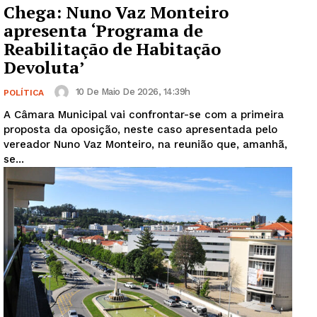
Chega: Nuno Vaz Monteiro
apresenta ‘Programa de
Reabilitação de Habitação
Devoluta’
10 De Maio De 2026, 14:39h
POLÍTICA
A Câmara Municipal vai confrontar-se com a primeira
proposta da oposição, neste caso apresentada pelo
vereador Nuno Vaz Monteiro, na reunião que, amanhã,
se...