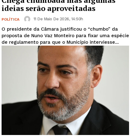
Chega chumbada mas algumas
ideias serão aproveitadas
11 De Maio De 2026, 14:50h
POLÍTICA
O presidente da Câmara justificou o “chumbo” da
proposta de Nuno Vaz Monteiro para fixar uma espécie
de regulamento para que o Município interviesse...