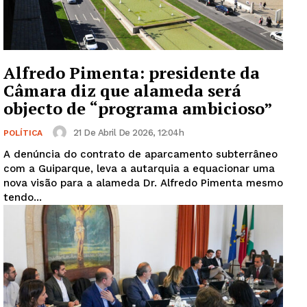
Alfredo Pimenta: presidente da
Câmara diz que alameda será
objecto de “programa ambicioso”
21 De Abril De 2026, 12:04h
POLÍTICA
A denúncia do contrato de aparcamento subterrâneo
com a Guiparque, leva a autarquia a equacionar uma
nova visão para a alameda Dr. Alfredo Pimenta mesmo
tendo...