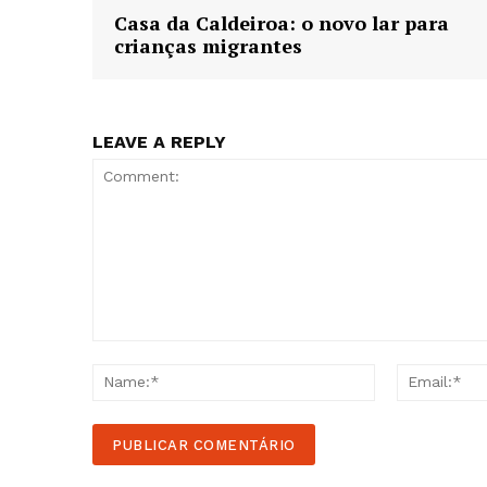
Casa da Caldeiroa: o novo lar para
crianças migrantes
LEAVE A REPLY
Comment:
Name:*