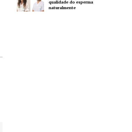
qualidade do esperma
naturalmente