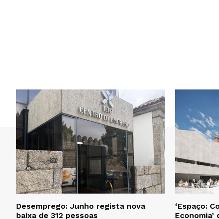
Desemprego: Junho regista nova
‘Espaço: C
baixa de 312 pessoas
Economia’ 