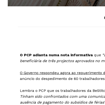
O PCP adianta numa nota informativa
que
“
beneficiária de três projectos aprovados no m
O Governo respondeu agora ao requerimento d
anúncio do despedimento de 60 trabalhadores, 
Lembra o PCP que os trabalhadores da BeStit
Tinham sido confrontados com uma comunicaç
ausência de pagamento do subsídios de férias