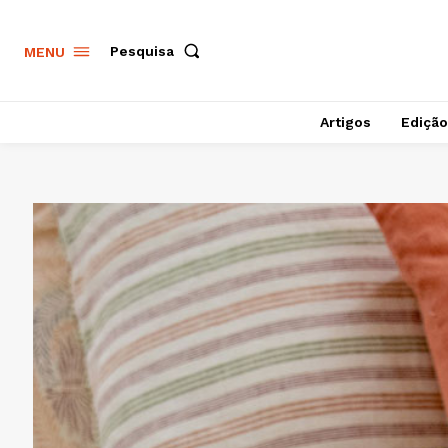
Pesquisa
MENU
Artigos
Edição