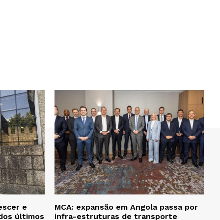
escer e
MCA: expansão em Angola passa por
dos últimos
infra-estruturas de transporte