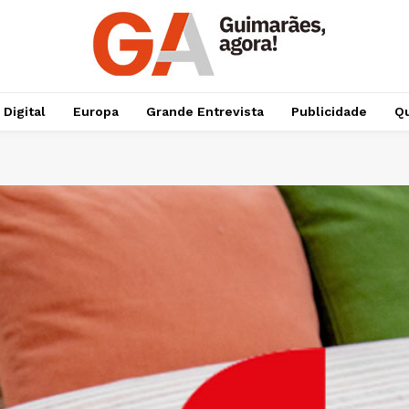
 Digital
Europa
Grande Entrevista
Publicidade
Qu