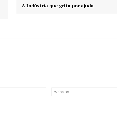
A Indústria que grita por ajuda
Email:*