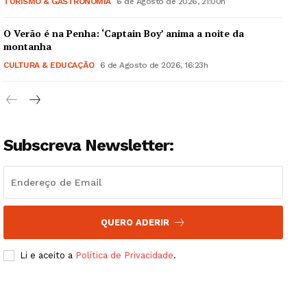
TURISMO & GASTRONOMIA
6 de Agosto de 2026, 21:00h
O Verão é na Penha: ‘Captain Boy’ anima a noite da
montanha
CULTURA & EDUCAÇÃO
6 de Agosto de 2026, 16:23h
Subscreva Newsletter:
QUERO ADERIR
Li e aceito a
Política de Privacidade
.