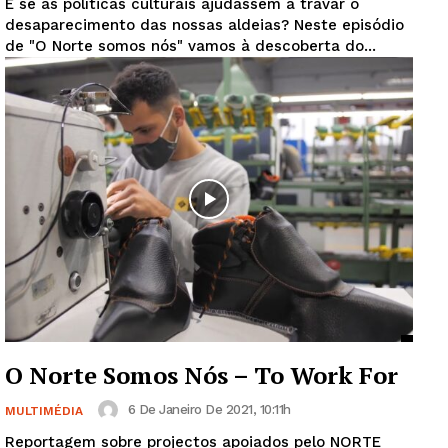
E se as políticas culturais ajudassem a travar o
desaparecimento das nossas aldeias? Neste episódio
de "O Norte somos nós" vamos à descoberta do...
O Norte Somos Nós – To Work For
6 De Janeiro De 2021, 10:11h
MULTIMÉDIA
Reportagem sobre projectos apoiados pelo NORTE