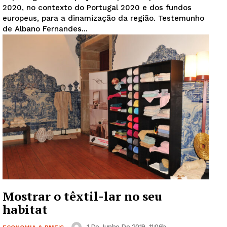
2020, no contexto do Portugal 2020 e dos fundos
europeus, para a dinamização da região. Testemunho
de Albano Fernandes...
Mostrar o têxtil-lar no seu
habitat
1 De Junho De 2019, 11:06h