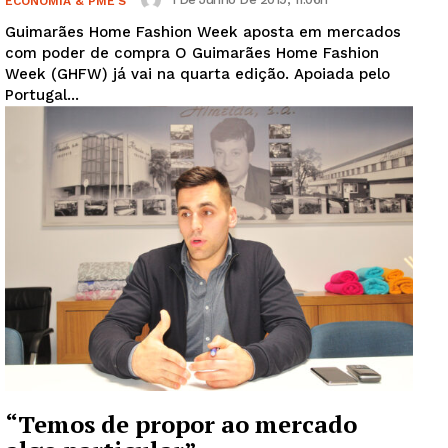
ECONOMIA & PME'S
Guimarães Home Fashion Week aposta em mercados
com poder de compra O Guimarães Home Fashion
Week (GHFW) já vai na quarta edição. Apoiada pelo
Portugal...
“Temos de propor ao mercado