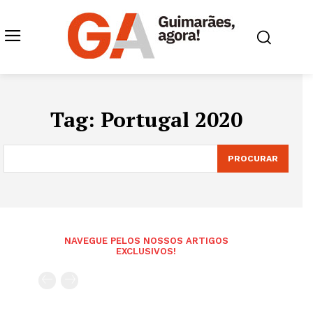
Tag:
Portugal 2020
PROCURAR
NAVEGUE PELOS NOSSOS ARTIGOS
EXCLUSIVOS!