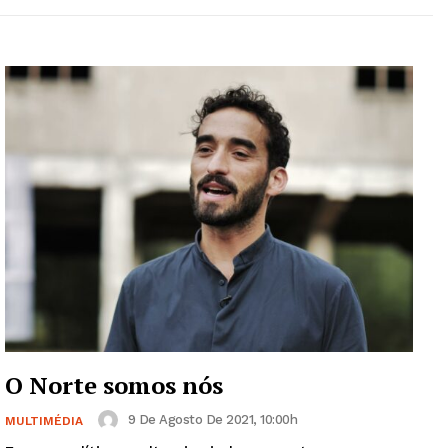
O Norte somos nós
9 De Agosto De 2021, 10:00h
MULTIMÉDIA