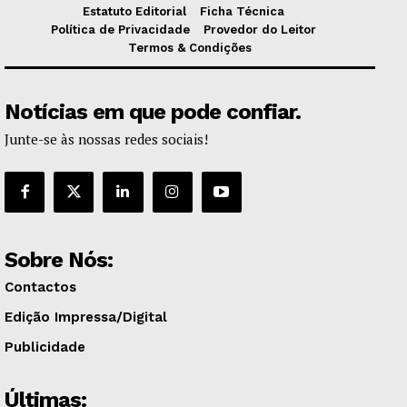
Estatuto Editorial
Ficha Técnica
Política de Privacidade
Provedor do Leitor
Termos & Condições
Notícias em que pode confiar.
Junte-se às nossas redes sociais!
Sobre Nós:
Contactos
Edição Impressa/Digital
Publicidade
Últimas: