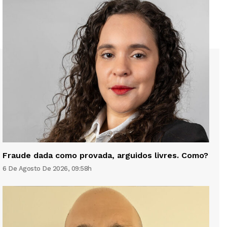
Fraude dada como provada, arguidos livres. Como?
6 De Agosto De 2026, 09:58h