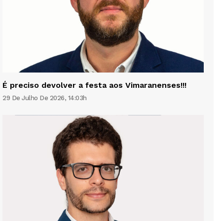
É preciso devolver a festa aos Vimaranenses!!!
29 De Julho De 2026, 14:03h