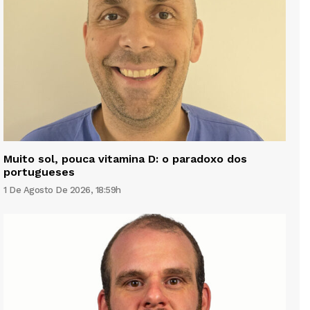
Muito sol, pouca vitamina D: o paradoxo dos
portugueses
1 De Agosto De 2026, 18:59h