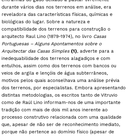
durante vários dias nos terrenos em análise, era
reveladora das características físicas, químicas e
biológicas do lugar. Sobre a natureza e
compatibilidade dos terrenos para construção o
arquitecto Raul Lino (1879-1974), no livro
Casas
Portuguesas – Alguns Apontamentos sobre o
Arquitectar das Casas Simples
(1)
, adverte para a
inedequabilidade dos terrenos alagadiços e com
entulhos, assim como dos terrenos com bancos ou
veios de argila e lençóis de água subterrâneos,
motivos pelos quais aconselhava uma análise prévia
dos terrenos, por especialistas. Embora apresentando
distintas metodologias, os escritos tanto de Vitruvio
como de Raúl Lino informam-nos de uma importante
tradição com mais de dois mil anos inerente ao
processo construtivo relacionada com uma qualidade
que, apesar de não ser de reconhecimento imediato,
porque não pertence ao domínio físico (apesar de