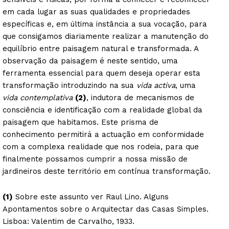
em cada lugar as suas qualidades e propriedades
específicas e, em última instância a sua vocação, para
que consigamos diariamente realizar a manutenção do
equilíbrio entre paisagem natural e transformada. A
observação da paisagem é neste sentido, uma
ferramenta essencial para quem deseja operar esta
transformação introduzindo na sua
vida activa
, uma
vida contemplativa
(2)
, indutora de mecanismos de
consciência e identificação com a realidade global da
paisagem que habitamos. Este prisma de
conhecimento permitirá a actuação em conformidade
com a complexa realidade que nos rodeia, para que
finalmente possamos cumprir a nossa missão de
jardineiros deste território em contínua transformação.
(1)
Sobre este assunto ver Raul Lino. Alguns
Apontamentos sobre o Arquitectar das Casas Simples.
Lisboa: Valentim de Carvalho, 1933.