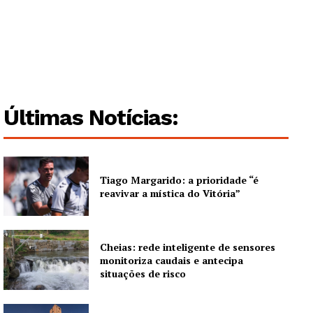
Últimas Notícias:
Tiago Margarido: a prioridade “é
reavivar a mística do Vitória”
Cheias: rede inteligente de sensores
monitoriza caudais e antecipa
situações de risco