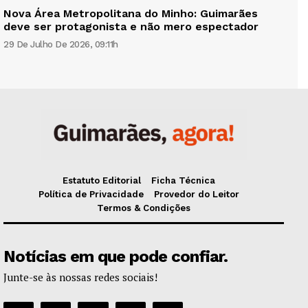
Nova Área Metropolitana do Minho: Guimarães
deve ser protagonista e não mero espectador
29 De Julho De 2026, 09:11h
Estatuto Editorial
Ficha Técnica
Política de Privacidade
Provedor do Leitor
Termos & Condições
Notícias em que pode confiar.
Junte-se às nossas redes sociais!