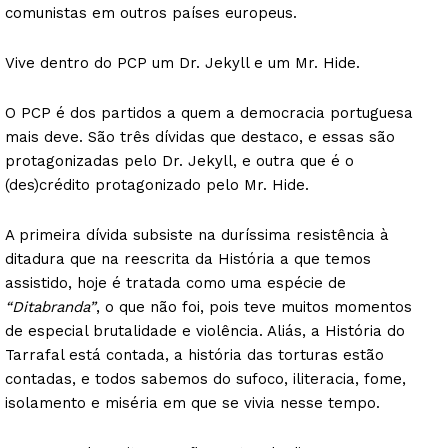
comunistas em outros países europeus.
Vive dentro do PCP um Dr. Jekyll e um Mr. Hide.
O PCP é dos partidos a quem a democracia portuguesa
mais deve. São três dívidas que destaco, e essas são
protagonizadas pelo Dr. Jekyll, e outra que é o
(des)crédito protagonizado pelo Mr. Hide.
A primeira dívida subsiste na duríssima resistência à
ditadura que na reescrita da História a que temos
assistido, hoje é tratada como uma espécie de
“Ditabranda”
, o que não foi, pois teve muitos momentos
de especial brutalidade e violência. Aliás, a História do
Tarrafal está contada, a história das torturas estão
contadas, e todos sabemos do sufoco, iliteracia, fome,
isolamento e miséria em que se vivia nesse tempo.