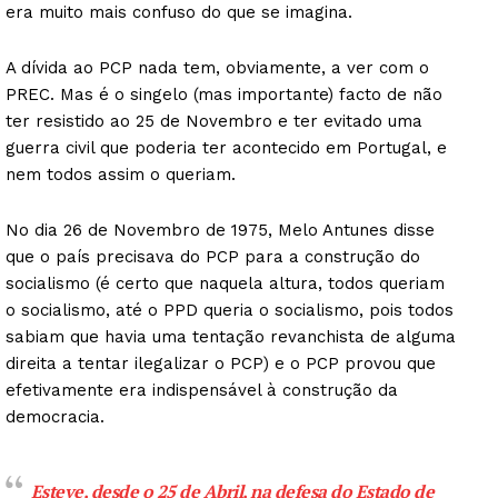
era muito mais confuso do que se imagina.
A dívida ao PCP nada tem, obviamente, a ver com o
PREC. Mas é o singelo (mas importante) facto de não
ter resistido ao 25 de Novembro e ter evitado uma
guerra civil que poderia ter acontecido em Portugal, e
nem todos assim o queriam.
No dia 26 de Novembro de 1975, Melo Antunes disse
que o país precisava do PCP para a construção do
socialismo (é certo que naquela altura, todos queriam
o socialismo, até o PPD queria o socialismo, pois todos
sabiam que havia uma tentação revanchista de alguma
direita a tentar ilegalizar o PCP) e o PCP provou que
efetivamente era indispensável à construção da
democracia.
Esteve, desde o 25 de Abril, na defesa do Estado de