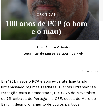
CRÓNICAS
100 anos de PCP (o bom
e o mau)
Por:
Álvaro Oliveira
25 de Março de 2021, 09:46h
Data:
3
min. leitura
Em 1921, nasce o PCP e sobrevive até hoje tendo
ultrapassado regimes fascistas, guerras ultramarinas,
transição para a democracia, PREC, 25 de Novembro
de 75, entrada de Portugal na CEE, queda do Muro de
Berlim, desmoronamento de outros partidos