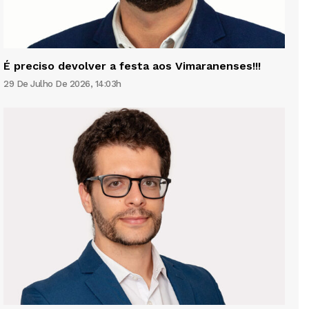
É preciso devolver a festa aos Vimaranenses!!!
29 De Julho De 2026, 14:03h