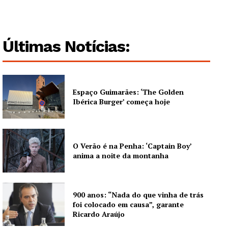
Últimas Notícias:
Espaço Guimarães: ‘The Golden
Ibérica Burger’ começa hoje
O Verão é na Penha: ‘Captain Boy’
anima a noite da montanha
900 anos: “Nada do que vinha de trás
foi colocado em causa”, garante
Ricardo Araújo