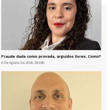
Fraude dada como provada, arguidos livres. Como?
6 De Agosto De 2026, 09:58h