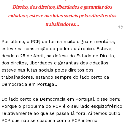
Direito, dos direitos, liberdades e garantias dos
cidadãos, esteve nas lutas sociais pelos direitos dos
trabalhadores…
Por último, o PCP, de forma muito digna e meritória,
esteve na construção do poder autárquico. Esteve,
desde o 25 de Abril, na defesa do Estado de Direito,
dos direitos, liberdades e garantias dos cidadãos,
esteve nas lutas sociais pelos direitos dos
trabalhadores, estando sempre do lado certo da
Democracia em Portugal.
Do lado certo da Democracia em Portugal, disse bem!
Porque o problema do PCP é o seu lado esquizofrénico
relativamente ao que se passa lá fora. Aí temos outro
PCP que não se coaduna com o PCP interno.