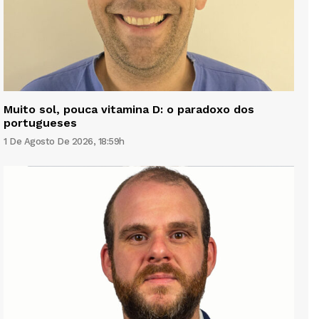
Muito sol, pouca vitamina D: o paradoxo dos
portugueses
1 De Agosto De 2026, 18:59h