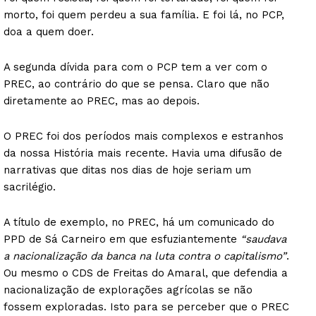
morto, foi quem perdeu a sua família. E foi lá, no PCP,
doa a quem doer.
A segunda dívida para com o PCP tem a ver com o
PREC, ao contrário do que se pensa. Claro que não
diretamente ao PREC, mas ao depois.
O PREC foi dos períodos mais complexos e estranhos
da nossa História mais recente. Havia uma difusão de
narrativas que ditas nos dias de hoje seriam um
sacrilégio.
A título de exemplo, no PREC, há um comunicado do
PPD de Sá Carneiro em que esfuziantemente
“saudava
a nacionalização da banca na luta contra o capitalismo”
.
Ou mesmo o CDS de Freitas do Amaral, que defendia a
nacionalização de explorações agrícolas se não
fossem exploradas. Isto para se perceber que o PREC