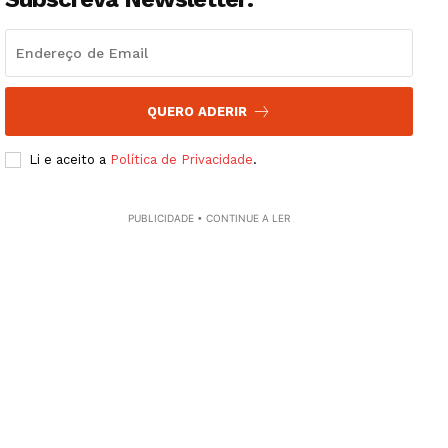
QUERO ADERIR
Li e aceito a
Política de Privacidade
.
PUBLICIDADE • CONTINUE A LER