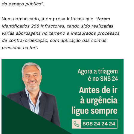
do espaço público”
.
Num comunicado, a empresa informa que
“foram
identificados 258 infractores, tendo sido realizadas
várias abordagens no terreno e instaurados processos
de contra-ordenação, com aplicação das coimas
previstas na lei”
.