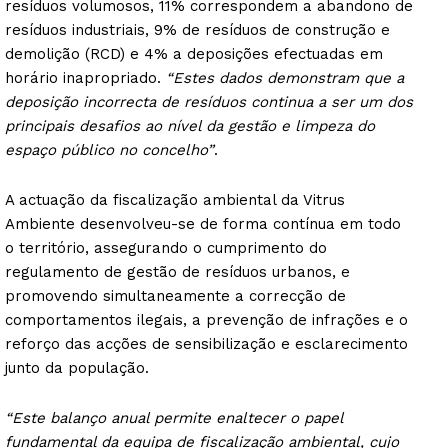
resíduos volumosos, 11% correspondem a abandono de
resíduos industriais, 9% de resíduos de construção e
demolição (RCD) e 4% a deposições efectuadas em
horário inapropriado.
“Estes dados demonstram que a
deposição incorrecta de resíduos continua a ser um dos
principais desafios ao nível da gestão e limpeza do
espaço público no concelho”
.
A actuação da fiscalização ambiental da Vitrus
Ambiente desenvolveu-se de forma contínua em todo
o território, assegurando o cumprimento do
regulamento de gestão de resíduos urbanos, e
promovendo simultaneamente a correcção de
comportamentos ilegais, a prevenção de infrações e o
reforço das acções de sensibilização e esclarecimento
junto da população.
“Este balanço anual permite enaltecer o papel
fundamental da equipa de fiscalização ambiental, cujo