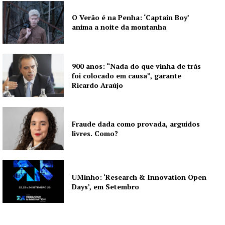
O Verão é na Penha: ‘Captain Boy’
anima a noite da montanha
900 anos: “Nada do que vinha de trás
foi colocado em causa”, garante
Ricardo Araújo
Fraude dada como provada, arguidos
livres. Como?
UMinho: ‘Research & Innovation Open
Days’, em Setembro