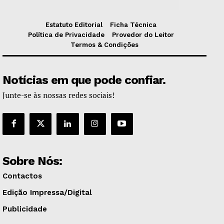
Estatuto Editorial
Ficha Técnica
Política de Privacidade
Provedor do Leitor
Termos & Condições
Notícias em que pode confiar.
Junte-se às nossas redes sociais!
Sobre Nós:
Contactos
Edição Impressa/Digital
Publicidade