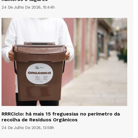
24 De Julho De 2026, 15:44h
RRRCiclo: há mais 15 freguesias no perímetro da
recolha de Resíduos Orgânicos
24 De Julho De 2026, 13:58h