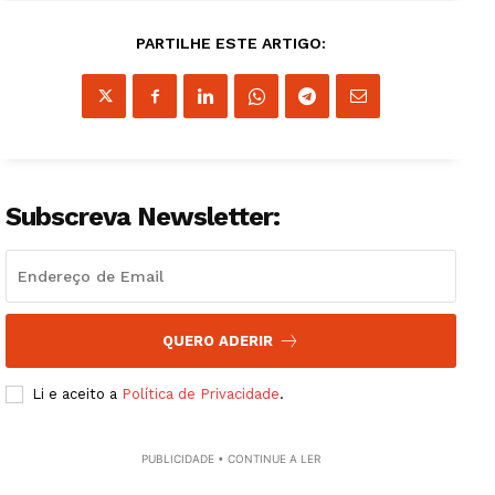
PARTILHE ESTE ARTIGO:
Subscreva Newsletter:
QUERO ADERIR
Guimarães, agora!
Li e aceito a
Política de Privacidade
.
SUBSCREVA JÁ!
PUBLICIDADE • CONTINUE A LER