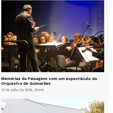
Memórias da Paisagem: com um espectáculo da
Orquestra de Guimarães
13 De Julho De 2026, 20:00h