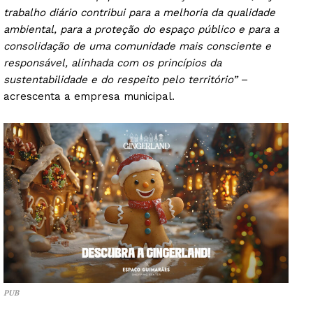
trabalho diário contribui para a melhoria da qualidade
ambiental, para a proteção do espaço público e para a
consolidação de uma comunidade mais consciente e
responsável, alinhada com os princípios da
sustentabilidade e do respeito pelo território”
–
acrescenta a empresa municipal.
PUB