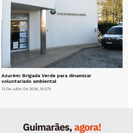
Azurém: Brigada Verde para dinamizar
voluntariado ambiental
13 De Julho De 2026, 10:37h