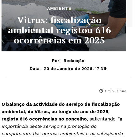
AMBIENTE
Vitrus: fiscalização
ambiental registou 616
ocorrências em 2025
Por:
Redacção
20 de Janeiro de 2026, 17:31h
Data:
1
min. leitura
O balanço da actividade do serviço de fiscalização
ambiental, da Vitrus, ao longo do ano de 2025,
regista 616 ocorrências no concelho
, salientando
“a
importância deste serviço na promoção do
cumprimento das normas ambientais e na salvaguarda