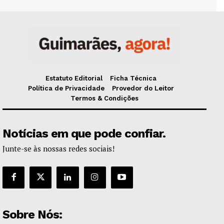
Estatuto Editorial
Ficha Técnica
Política de Privacidade
Provedor do Leitor
Termos & Condições
Notícias em que pode confiar.
Junte-se às nossas redes sociais!
Sobre Nós: