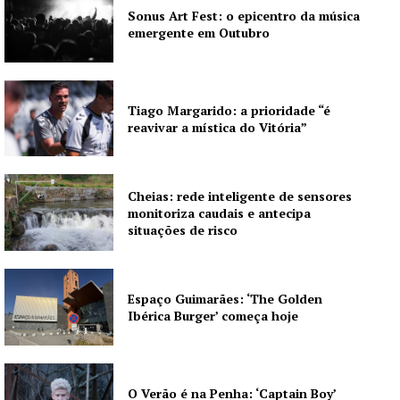
Sonus Art Fest: o epicentro da música
emergente em Outubro
Tiago Margarido: a prioridade “é
reavivar a mística do Vitória”
Cheias: rede inteligente de sensores
monitoriza caudais e antecipa
situações de risco
Espaço Guimarães: ‘The Golden
Ibérica Burger’ começa hoje
O Verão é na Penha: ‘Captain Boy’