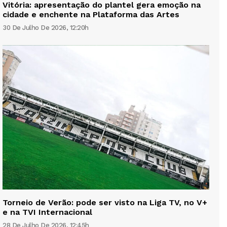
Vitória: apresentação do plantel gera emoção na
cidade e enchente na Plataforma das Artes
30 De Julho De 2026, 12:20h
Torneio de Verão: pode ser visto na Liga TV, no V+
e na TVI Internacional
28 De Julho De 2026, 12:45h