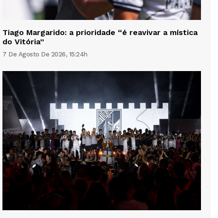
Tiago Margarido: a prioridade “é reavivar a mística
do Vitória”
7 De Agosto De 2026, 15:24h