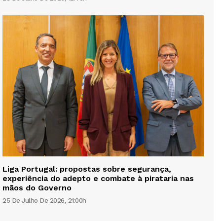
Liga Portugal: propostas sobre segurança,
experiência do adepto e combate à pirataria nas
mãos do Governo
25 De Julho De 2026, 21:00h