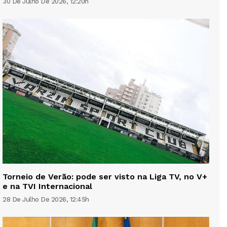
30 De Julho De 2026, 12:20h
Torneio de Verão: pode ser visto na Liga TV, no V+
e na TVI Internacional
28 De Julho De 2026, 12:45h