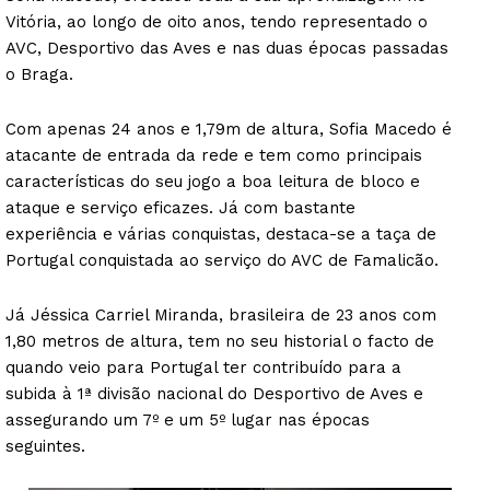
Vitória, ao longo de oito anos, tendo representado o
AVC, Desportivo das Aves e nas duas épocas passadas
o Braga.
Com apenas 24 anos e 1,79m de altura, Sofia Macedo é
atacante de entrada da rede e tem como principais
características do seu jogo a boa leitura de bloco e
ataque e serviço eficazes. Já com bastante
experiência e várias conquistas, destaca-se a taça de
Portugal conquistada ao serviço do AVC de Famalicão.
Já Jéssica Carriel Miranda, brasileira de 23 anos com
1,80 metros de altura, tem no seu historial o facto de
quando veio para Portugal ter contribuído para a
subida à 1ª divisão nacional do Desportivo de Aves e
assegurando um 7º e um 5º lugar nas épocas
seguintes.