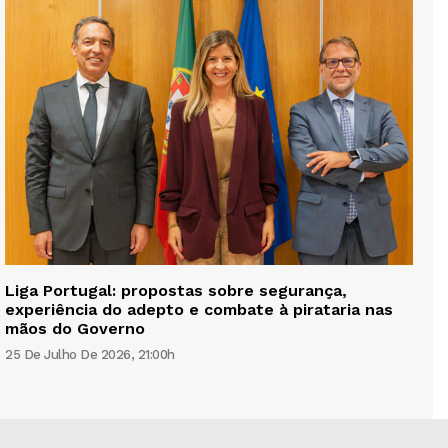
Liga Portugal: propostas sobre segurança,
experiência do adepto e combate à pirataria nas
mãos do Governo
25 De Julho De 2026, 21:00h