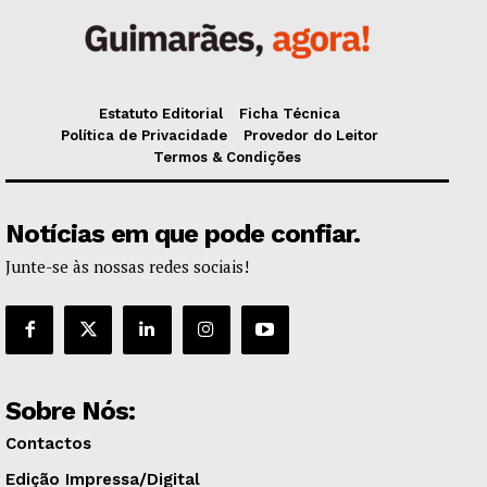
Estatuto Editorial
Ficha Técnica
Política de Privacidade
Provedor do Leitor
Termos & Condições
Notícias em que pode confiar.
Junte-se às nossas redes sociais!
Sobre Nós:
Contactos
Edição Impressa/Digital