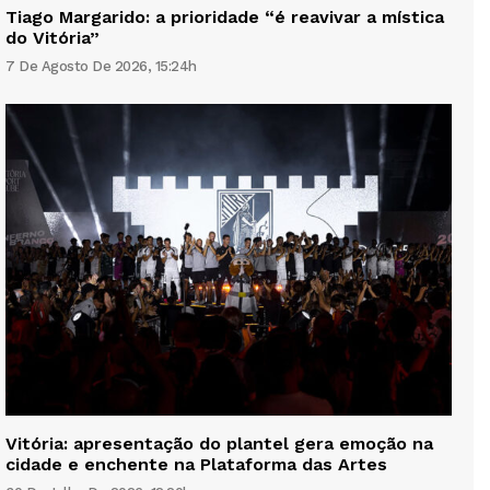
Tiago Margarido: a prioridade “é reavivar a mística
do Vitória”
7 De Agosto De 2026, 15:24h
Vitória: apresentação do plantel gera emoção na
cidade e enchente na Plataforma das Artes