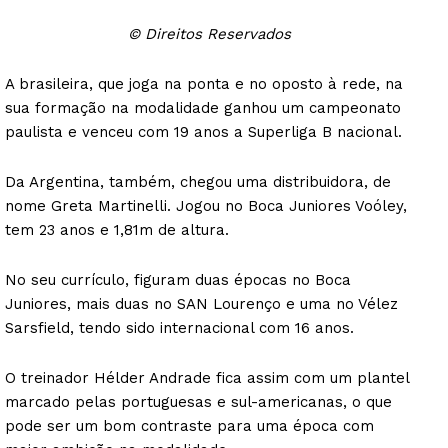
© Direitos Reservados
A brasileira, que joga na ponta e no oposto à rede, na
sua formação na modalidade ganhou um campeonato
paulista e venceu com 19 anos a Superliga B nacional.
Da Argentina, também, chegou uma distribuidora, de
nome Greta Martinelli. Jogou no Boca Juniores Voóley,
tem 23 anos e 1,81m de altura.
No seu currículo, figuram duas épocas no Boca
Juniores, mais duas no SAN Lourenço e uma no Vélez
Sarsfield, tendo sido internacional com 16 anos.
O treinador Hélder Andrade fica assim com um plantel
marcado pelas portuguesas e sul-americanas, o que
pode ser um bom contraste para uma época com