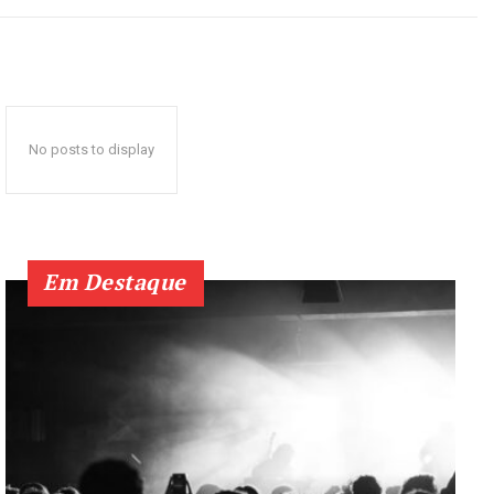
No posts to display
Em Destaque