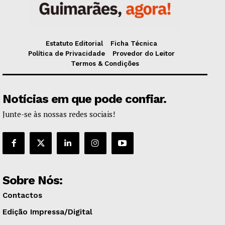
Estatuto Editorial
Ficha Técnica
Política de Privacidade
Provedor do Leitor
Termos & Condições
Notícias em que pode confiar.
Junte-se às nossas redes sociais!
Sobre Nós:
Contactos
Edição Impressa/Digital