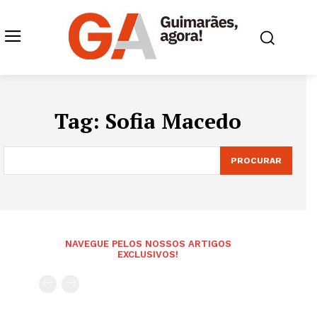
Tag:
Sofia Macedo
PROCURAR
NAVEGUE PELOS NOSSOS ARTIGOS
EXCLUSIVOS!