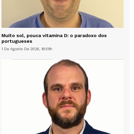
Muito sol, pouca vitamina D: o paradoxo dos
portugueses
1 De Agosto De 2026, 18:59h