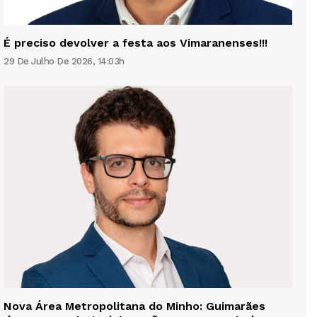
É preciso devolver a festa aos Vimaranenses!!!
29 De Julho De 2026, 14:03h
Nova Área Metropolitana do Minho: Guimarães