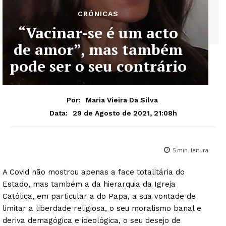
CRÓNICAS
“Vacinar-se é um acto
de amor”, mas também
pode ser o seu contrário
Por:
Maria Vieira Da Silva
29 de Agosto de 2021, 21:08h
Data:
5
min. leitura
A Covid não mostrou apenas a face totalitária do
Estado, mas também a da hierarquia da Igreja
Católica, em particular a do Papa, a sua vontade de
limitar a liberdade religiosa, o seu moralismo banal e
deriva demagógica e ideológica, o seu desejo de