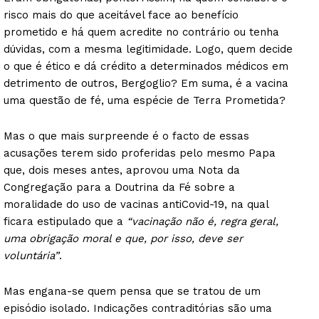
risco mais do que aceitável face ao benefício
prometido e há quem acredite no contrário ou tenha
dúvidas, com a mesma legitimidade. Logo, quem decide
o que é ético e dá crédito a determinados médicos em
detrimento de outros, Bergoglio? Em suma, é a vacina
uma questão de fé, uma espécie de Terra Prometida?
Mas o que mais surpreende é o facto de essas
acusações terem sido proferidas pelo mesmo Papa
que, dois meses antes, aprovou uma Nota da
Congregação para a Doutrina da Fé sobre a
moralidade do uso de vacinas antiCovid-19, na qual
ficara estipulado que a
“vacinação não é, regra geral,
uma obrigação moral e que, por isso, deve ser
voluntária”
.
Mas engana-se quem pensa que se tratou de um
episódio isolado. Indicações contraditórias são uma