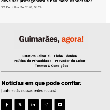
deve ser protagonista e não mero espectador
29 De Julho De 2026, 09:11h
Estatuto Editorial
Ficha Técnica
Política de Privacidade
Provedor do Leitor
Termos & Condições
Notícias em que pode confiar.
Junte-se às nossas redes sociais!