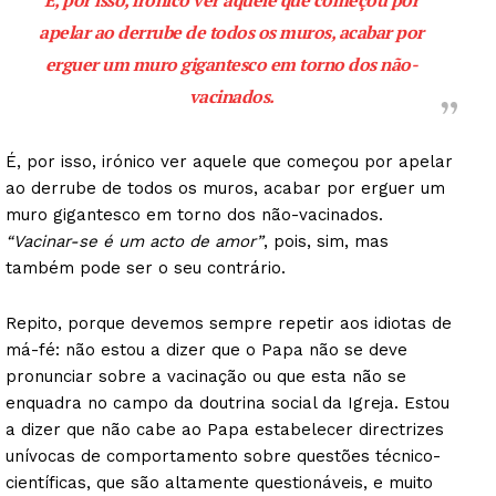
apelar ao derrube de todos os muros, acabar por
erguer um muro gigantesco em torno dos não-
vacinados.
É, por isso, irónico ver aquele que começou por apelar
ao derrube de todos os muros, acabar por erguer um
muro gigantesco em torno dos não-vacinados.
“Vacinar-se é um acto de amor”
, pois, sim, mas
também pode ser o seu contrário.
Repito, porque devemos sempre repetir aos idiotas de
má-fé: não estou a dizer que o Papa não se deve
pronunciar sobre a vacinação ou que esta não se
enquadra no campo da doutrina social da Igreja. Estou
a dizer que não cabe ao Papa estabelecer directrizes
unívocas de comportamento sobre questões técnico-
científicas, que são altamente questionáveis, e muito