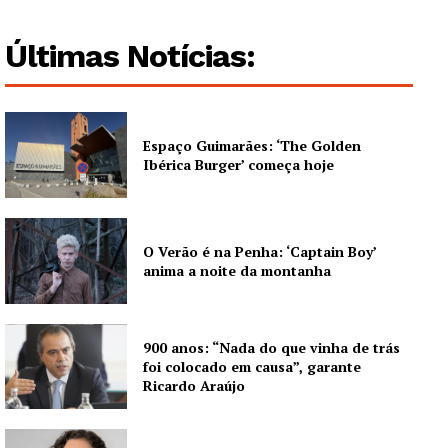
Últimas Notícias:
Espaço Guimarães: ‘The Golden
Ibérica Burger’ começa hoje
O Verão é na Penha: ‘Captain Boy’
anima a noite da montanha
900 anos: “Nada do que vinha de trás
foi colocado em causa”, garante
Ricardo Araújo