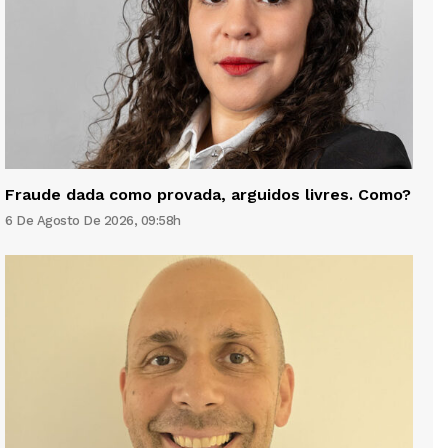
Fraude dada como provada, arguidos livres. Como?
6 De Agosto De 2026, 09:58h