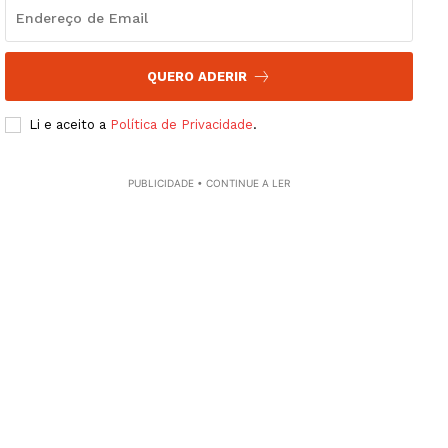
QUERO ADERIR
Li e aceito a
Política de Privacidade
.
PUBLICIDADE • CONTINUE A LER