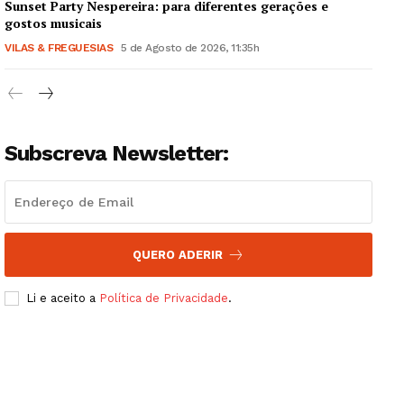
Sunset Party Nespereira: para diferentes gerações e
gostos musicais
VILAS & FREGUESIAS
5 de Agosto de 2026, 11:35h
Subscreva Newsletter:
QUERO ADERIR
Li e aceito a
Política de Privacidade
.