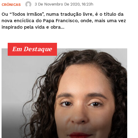
3 De Novembro De 2020, 16:23h
CRÓNICAS
Ou “Todos Irmãos”, numa tradução livre, é o título da
nova encíclica do Papa Francisco, onde, mais uma vez
inspirado pela vida e obra...
Em Destaque