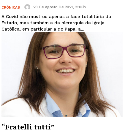
29 De Agosto De 2021, 21:08h
CRÓNICAS
A Covid não mostrou apenas a face totalitária do
Estado, mas também a da hierarquia da Igreja
Católica, em particular a do Papa, a...
“Fratelli tutti”