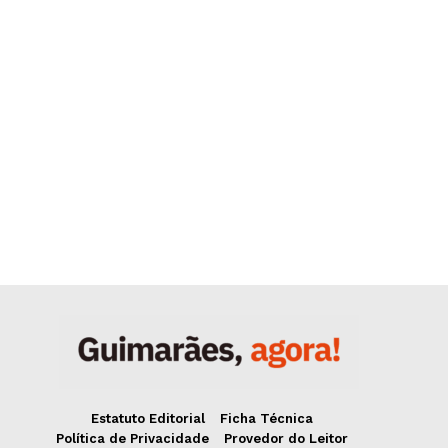
Estatuto Editorial
Ficha Técnica
Política de Privacidade
Provedor do Leitor