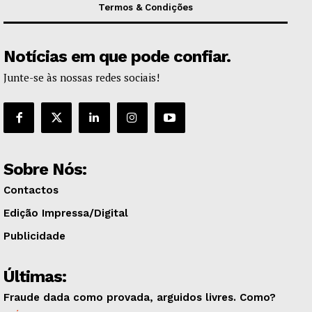
Termos & Condições
Notícias em que pode confiar.
Junte-se às nossas redes sociais!
Sobre Nós:
Contactos
Edição Impressa/Digital
Publicidade
Últimas:
Fraude dada como provada, arguidos livres. Como?