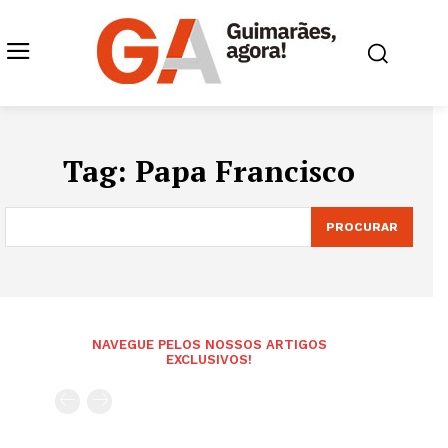
Tag:
Papa Francisco
PROCURAR
NAVEGUE PELOS NOSSOS ARTIGOS
EXCLUSIVOS!