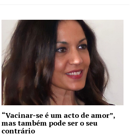
“Vacinar-se é um acto de amor”,
mas também pode ser o seu
contrário