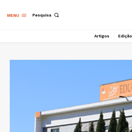
Pesquisa
MENU
Artigos
Edição