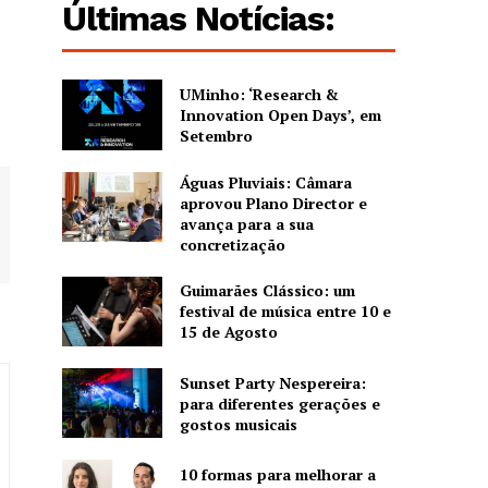
Últimas Notícias:
UMinho: ‘Research &
Innovation Open Days’, em
Setembro
Águas Pluviais: Câmara
aprovou Plano Director e
avança para a sua
concretização
Guimarães Clássico: um
festival de música entre 10 e
15 de Agosto
Sunset Party Nespereira:
para diferentes gerações e
gostos musicais
10 formas para melhorar a