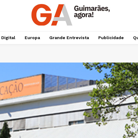
 Digital
Europa
Grande Entrevista
Publicidade
Qu