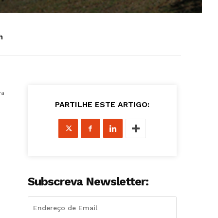
h
ra
PARTILHE ESTE ARTIGO:
Subscreva Newsletter: