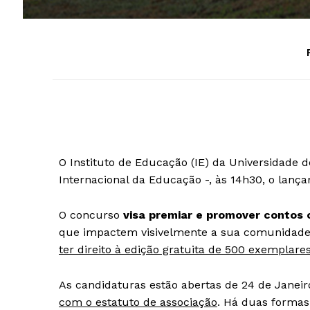
O Instituto de Educação (IE) da Universidade d
Internacional da Educação -, às 14h30, o lanç
O concurso
visa premiar e promover contos 
que impactem visivelmente a sua comunidade e 
ter direito à edição gratuita de 500 exemplares
As candidaturas estão abertas de 24 de Janeir
com o estatuto de associação
. Há duas formas