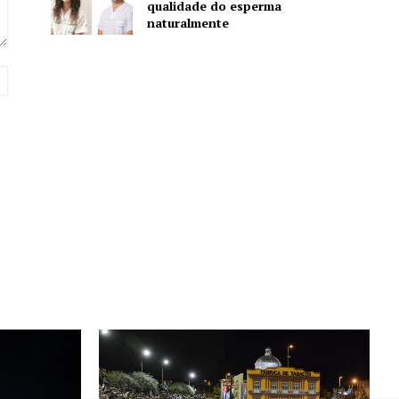
qualidade do esperma
naturalmente
Website: