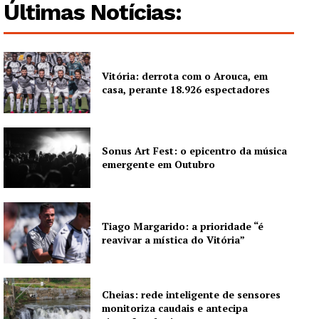
Últimas Notícias:
Vitória: derrota com o Arouca, em
casa, perante 18.926 espectadores
Sonus Art Fest: o epicentro da música
emergente em Outubro
Tiago Margarido: a prioridade “é
reavivar a mística do Vitória”
Cheias: rede inteligente de sensores
monitoriza caudais e antecipa