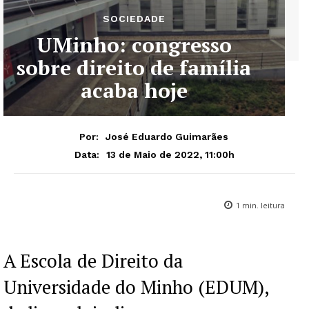
SOCIEDADE
UMinho: congresso
sobre direito de família
acaba hoje
Por:
José Eduardo Guimarães
13 de Maio de 2022, 11:00h
Data:
1
min. leitura
A Escola de Direito da
Universidade do Minho (EDUM),