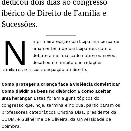
dedicou dois dias ao congresso
ibérico de Direito de Família e
Sucessões.
N
a primeira edição participaram cerca de
uma centena de participantes com o
debate a ser marcado sobre os novos
desafios no âmbito das relações
familiares e a sua adequação ao direito.
Como proteger a criança face a violência doméstica?
Como dividir os bens no divórcio? E como aceitar
uma herança?
Estes foram alguns tópicos do
congresso que, hoje, termina e no qual participaram os
professores catedráticos Cristina Dias, presidente da
EDUM, e Guilherme de Oliveira, da Universidade de
Coimbra.