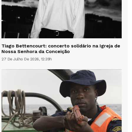
Tiago Bettencourt: concerto solidário na Igreja de
Nossa Senhora da Conceição
27 De Julho De 2026, 12:39h