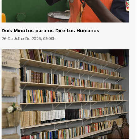
Dois Minutos para os Direitos Humanos
26 De Julho De 2026, 09:00h