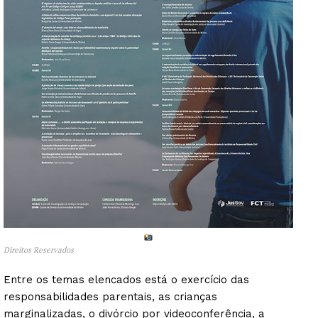
Direitos Reservados
Entre os temas elencados está o exercício das
responsabilidades parentais, as crianças
marginalizadas, o divórcio por videoconferência, a