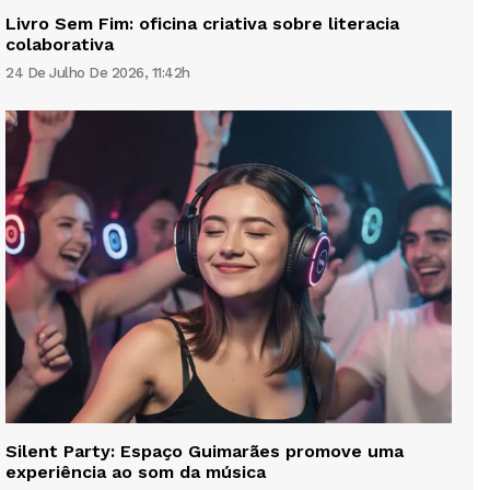
Livro Sem Fim: oficina criativa sobre literacia
colaborativa
24 De Julho De 2026, 11:42h
Silent Party: Espaço Guimarães promove uma
experiência ao som da música