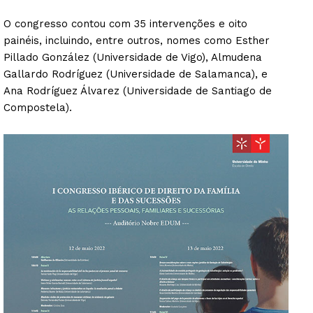
O congresso contou com 35 intervenções e oito
painéis, incluindo, entre outros, nomes como Esther
Pillado González (Universidade de Vigo), Almudena
Gallardo Rodríguez (Universidade de Salamanca), e
Ana Rodríguez Álvarez (Universidade de Santiago de
Compostela).