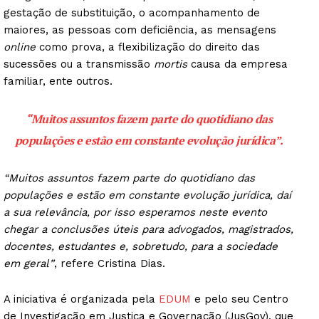
gestação de substituição, o acompanhamento de
maiores, as pessoas com deficiência, as mensagens
online
como prova, a flexibilização do direito das
sucessões ou a transmissão
mortis
causa da empresa
familiar, ente outros.
“Muitos assuntos fazem parte do quotidiano das
populações e estão em constante evolução jurídica”.
“Muitos assuntos fazem parte do quotidiano das
populações e estão em constante evolução jurídica, daí
a sua relevância, por isso esperamos neste evento
chegar a conclusões úteis para advogados, magistrados,
docentes, estudantes e, sobretudo, para a sociedade
em geral”
, refere Cristina Dias.
A iniciativa é organizada pela
EDUM
e pelo seu Centro
de Investigação em Justiça e Governação (JusGov), que