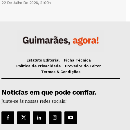
22 De Julho De 2026, 21:00h
Estatuto Editorial
Ficha Técnica
Política de Privacidade
Provedor do Leitor
Termos & Condições
Notícias em que pode confiar.
Junte-se às nossas redes sociais!