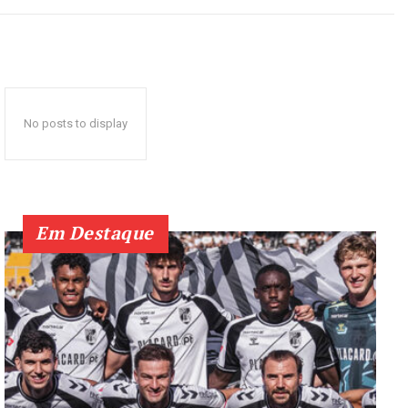
No posts to display
Em Destaque