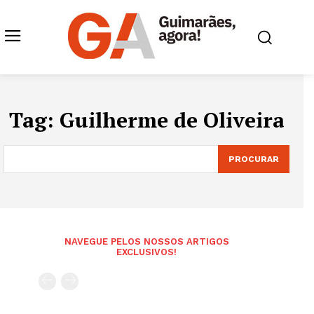
Tag:
Guilherme de Oliveira
PROCURAR
NAVEGUE PELOS NOSSOS ARTIGOS
EXCLUSIVOS!