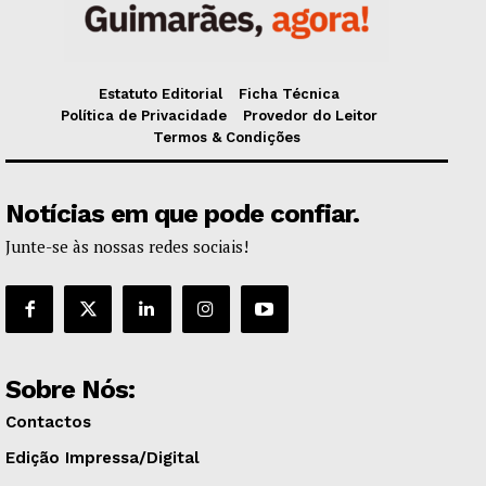
Estatuto Editorial
Ficha Técnica
Política de Privacidade
Provedor do Leitor
Termos & Condições
Notícias em que pode confiar.
Junte-se às nossas redes sociais!
Sobre Nós:
Contactos
Edição Impressa/Digital