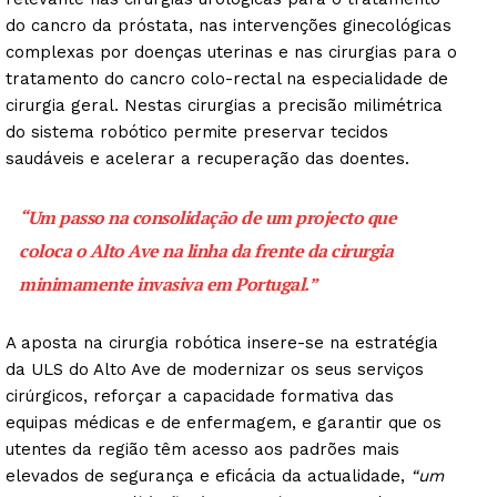
do cancro da próstata, nas intervenções ginecológicas
complexas por doenças uterinas e nas cirurgias para o
tratamento do cancro colo-rectal na especialidade de
cirurgia geral. Nestas cirurgias a precisão milimétrica
do sistema robótico permite preservar tecidos
saudáveis e acelerar a recuperação das doentes.
“Um passo na consolidação de um projecto que
coloca o Alto Ave na linha da frente da cirurgia
minimamente invasiva em Portugal.”
A aposta na cirurgia robótica insere-se na estratégia
da ULS do Alto Ave de modernizar os seus serviços
cirúrgicos, reforçar a capacidade formativa das
equipas médicas e de enfermagem, e garantir que os
utentes da região têm acesso aos padrões mais
elevados de segurança e eficácia da actualidade,
“um