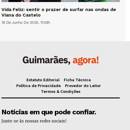
Vida Feliz: sentir o prazer de surfar nas ondas de
Viana do Castelo
18 De Junho De 2026, 11:58h
Estatuto Editorial
Ficha Técnica
Política de Privacidade
Provedor do Leitor
Termos & Condições
Notícias em que pode confiar.
Junte-se às nossas redes sociais!