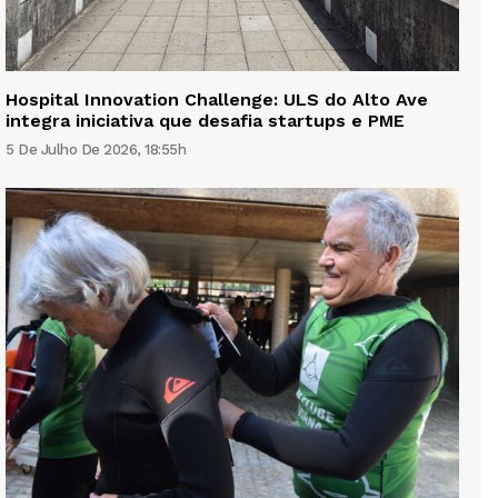
Hospital Innovation Challenge: ULS do Alto Ave
integra iniciativa que desafia startups e PME
5 De Julho De 2026, 18:55h