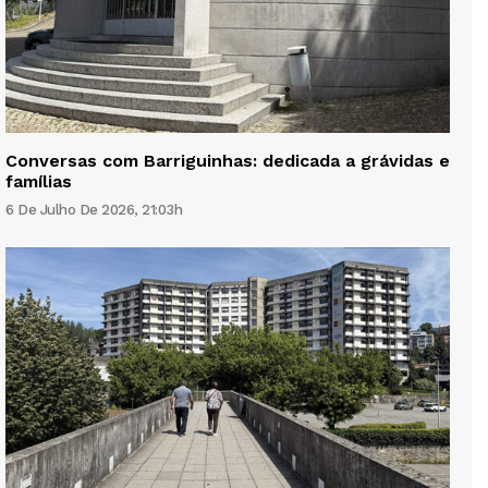
Conversas com Barriguinhas: dedicada a grávidas e
famílias
6 De Julho De 2026, 21:03h