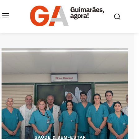
SAÚDE & BEM-ESTAR