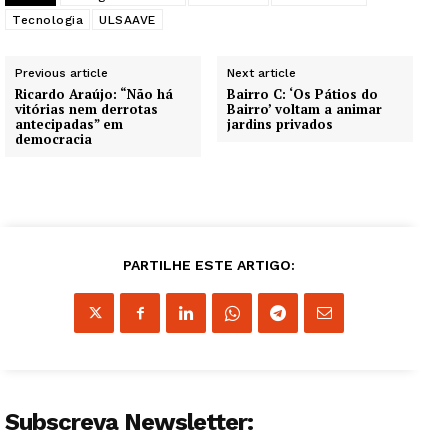
Tecnologia
ULSAAVE
Previous article
Next article
Ricardo Araújo: “Não há
Bairro C: ‘Os Pátios do
vitórias nem derrotas
Bairro’ voltam a animar
antecipadas” em
jardins privados
democracia
PARTILHE ESTE ARTIGO:
Subscreva Newsletter: