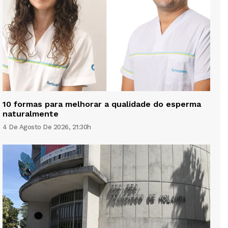
10 formas para melhorar a qualidade do esperma
naturalmente
4 De Agosto De 2026, 21:30h