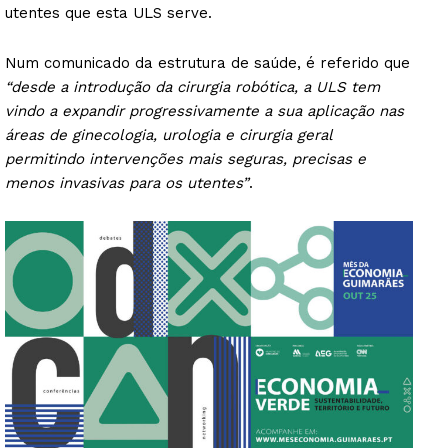
utentes que esta ULS serve.
Num comunicado da estrutura de saúde, é referido que
“desde a introdução da cirurgia robótica, a ULS tem
vindo a expandir progressivamente a sua aplicação nas
áreas de ginecologia, urologia e cirurgia geral
permitindo intervenções mais seguras, precisas e
menos invasivas para os utentes”
.